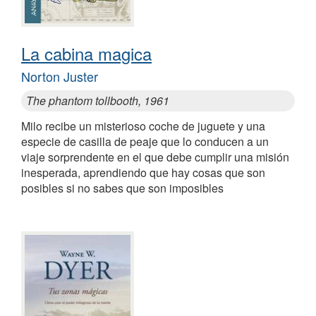
La cabina magica
Norton Juster
The phantom tollbooth, 1961
Milo recibe un misterioso coche de juguete y una
especie de casilla de peaje que lo conducen a un
viaje sorprendente en el que debe cumplir una misión
inesperada, aprendiendo que hay cosas que son
posibles si no sabes que son imposibles