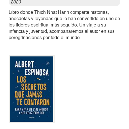
2020
Libro donde Thich Nhat Hanh comparte historias,
anécdotas y leyendas que lo han convertido en uno de
los lideres espiritual más seguido. Un viaje a su
infancia y juventud, acompañaremos al autor en sus
peregrinaciones por todo el mundo