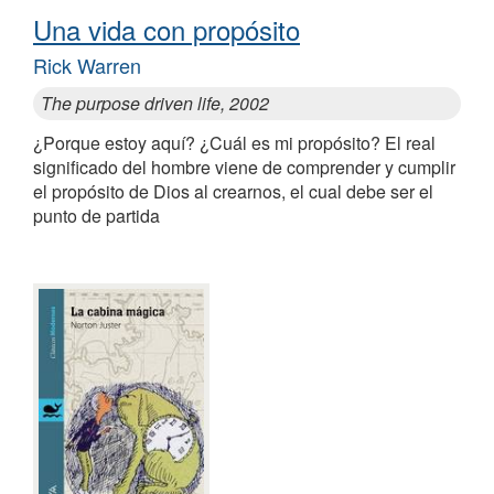
Una vida con propósito
Rick Warren
The purpose driven life, 2002
¿Porque estoy aquí? ¿Cuál es mi propósito? El real
significado del hombre viene de comprender y cumplir
el propósito de Dios al crearnos, el cual debe ser el
punto de partida