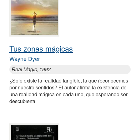
Tus zonas mágicas
Wayne Dyer
Real Magic, 1992
¿Solo existe la realidad tangible, la que reconocemos
por nuestro sentidos? El autor afirma la existencia de
una realidad mágica en cada uno, que esperando ser
descubierta