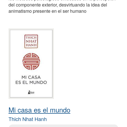
del componente exterior, desvirtuando la idea del
animatismo presente en el ser humano
Mi casa es el mundo
Thich Nhat Hanh