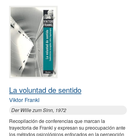
La voluntad de sentido
Viktor Frankl
Der Wille zum Sinn, 1972
Recopilación de conferencias que marcan la
trayectoria de Frankl y expresan su preocupación ante
los métodos psicológicos enfocados en la percepción