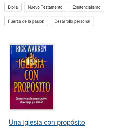
Biblia
Nuevo Testamento
Existencialismo
Fuerza de la pasión
Desarrollo personal
Una iglesia con propósito