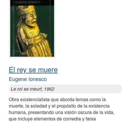
El rey se muere
Eugene Ionesco
Le roi se meurt, 1962
Obra existencialista que aborda temas como la
muerte, la soledad y el propósito de la existencia
humana, presentando una visión oscura de la vida,
que incluye elementos de comedia y farsa