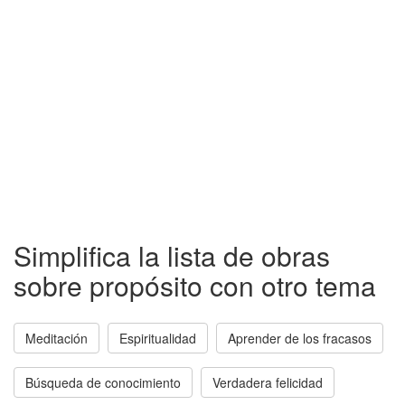
Simplifica la lista de obras
sobre propósito con otro tema
Meditación
Espiritualidad
Aprender de los fracasos
Búsqueda de conocimiento
Verdadera felicidad