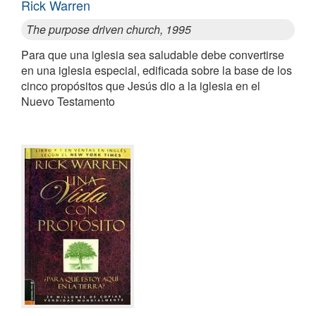
Rick Warren
The purpose driven church, 1995
Para que una iglesia sea saludable debe convertirse
en una iglesia especial, edificada sobre la base de los
cinco propósitos que Jesús dio a la iglesia en el
Nuevo Testamento