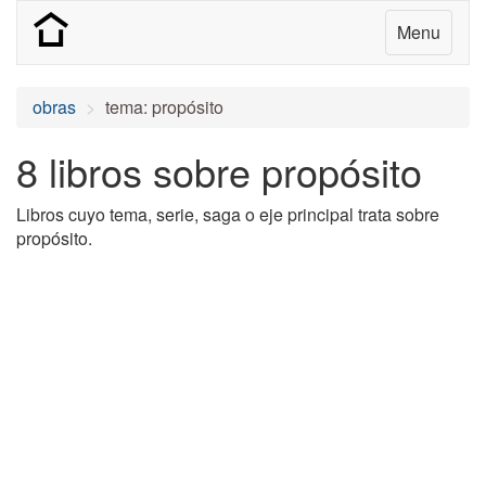
Menu
obras
tema: propósito
8 libros sobre propósito
Libros cuyo tema, serie, saga o eje principal trata sobre
propósito.