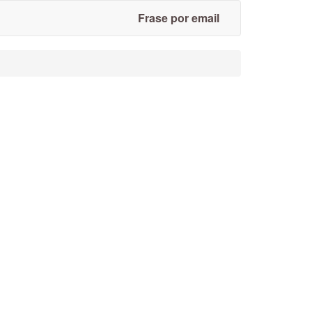
Frase por email