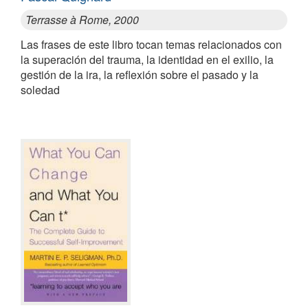
Terrasse à Rome, 2000
Las frases de este libro tocan temas relacionados con
la superación del trauma, la identidad en el exilio, la
gestión de la ira, la reflexión sobre el pasado y la
soledad