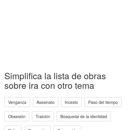
Simplifica la lista de obras
sobre ira con otro tema
Venganza
Asesinato
Incesto
Paso del tiempo
Obsesión
Traición
Búsqueda de la identidad