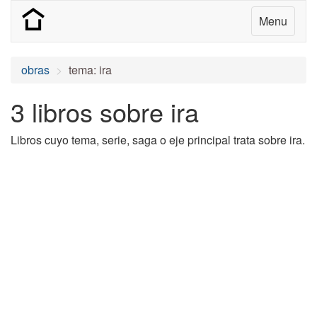
Menu
obras
tema: ira
3 libros sobre ira
Libros cuyo tema, serie, saga o eje principal trata sobre ira.