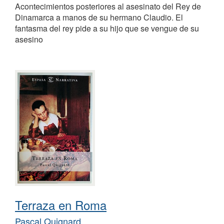
Acontecimientos posteriores al asesinato del Rey de
Dinamarca a manos de su hermano Claudio. El
fantasma del rey pide a su hijo que se vengue de su
asesino
Terraza en Roma
Pascal Quignard