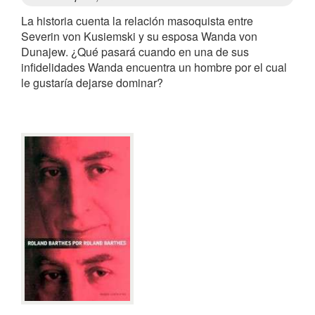
La historia cuenta la relación masoquista entre
Severin von Kusiemski y su esposa Wanda von
Dunajew. ¿Qué pasará cuando en una de sus
infidelidades Wanda encuentra un hombre por el cual
le gustaría dejarse dominar?