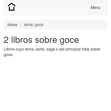
Menu
obras
tema: goce
2 libros sobre goce
Libros cuyo tema, serie, saga o eje principal trata sobre
goce.