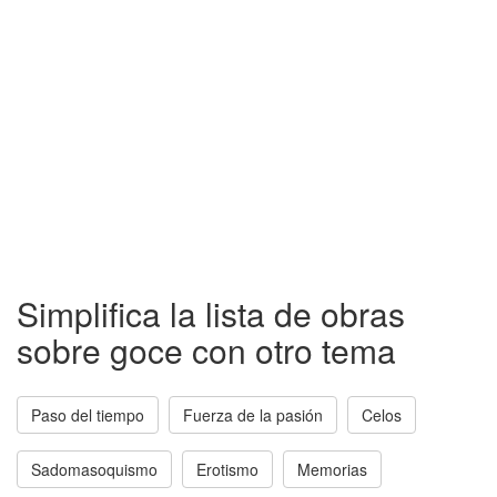
Simplifica la lista de obras
sobre goce con otro tema
Paso del tiempo
Fuerza de la pasión
Celos
Sadomasoquismo
Erotismo
Memorias