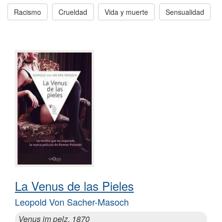
Racismo
Crueldad
Vida y muerte
Sensualidad
La Venus de las Pieles
Leopold Von Sacher-Masoch
Venus im pelz, 1870