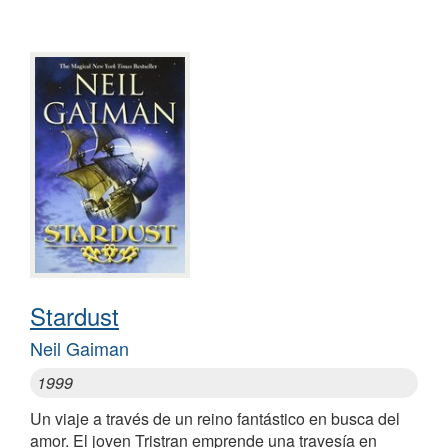
Stardust
Neil Gaiman
1999
Un viaje a través de un reino fantástico en busca del
amor. El joven Tristran emprende una travesía en