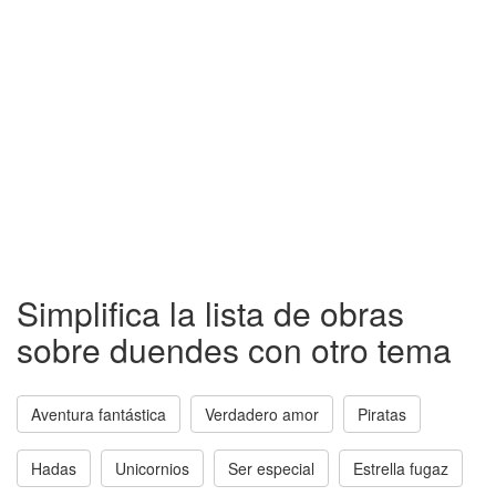
Simplifica la lista de obras
sobre duendes con otro tema
Aventura fantástica
Verdadero amor
Piratas
Hadas
Unicornios
Ser especial
Estrella fugaz