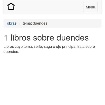
Menu
obras
tema: duendes
1 libros sobre duendes
Libros cuyo tema, serie, saga o eje principal trata sobre
duendes.