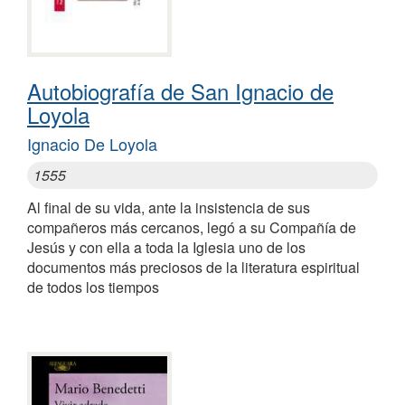
Autobiografía de San Ignacio de
Loyola
Ignacio De Loyola
1555
Al final de su vida, ante la insistencia de sus
compañeros más cercanos, legó a su Compañía de
Jesús y con ella a toda la Iglesia uno de los
documentos más preciosos de la literatura espiritual
de todos los tiempos