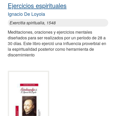
Ejercicios espirituales
Ignacio De Loyola
Exercitia spiritualia, 1548
Meditaciones, oraciones y ejercicios mentales
diseñados para ser realizados por un período de 28 a
30 días. Este libro ejerció una influencia proverbial en
la espiritualidad posterior como herramienta de
discernimiento