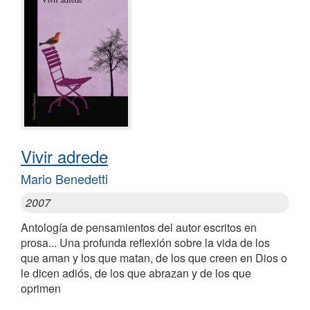
Vivir adrede
Mario Benedetti
2007
Antología de pensamientos del autor escritos en
prosa... Una profunda reflexión sobre la vida de los
que aman y los que matan, de los que creen en Dios o
le dicen adiós, de los que abrazan y de los que
oprimen