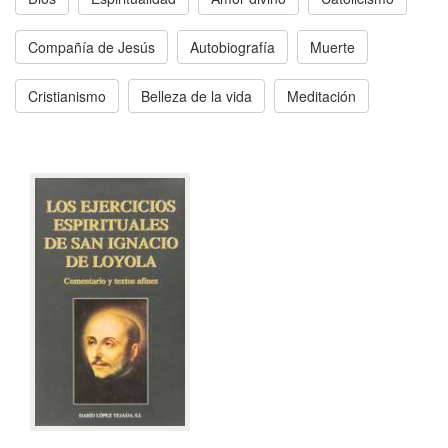
Compañía de Jesús
Autobiografía
Muerte
Cristianismo
Belleza de la vida
Meditación