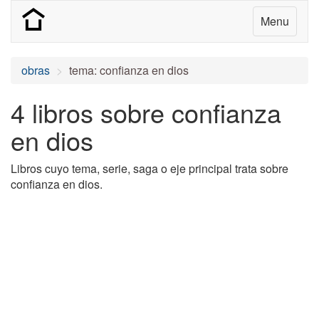
Menu
obras
tema: confianza en dios
4 libros sobre confianza
en dios
Libros cuyo tema, serie, saga o eje principal trata sobre
confianza en dios.