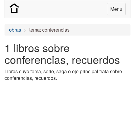
Menu
obras
tema: conferencias
1 libros sobre
conferencias, recuerdos
Libros cuyo tema, serie, saga o eje principal trata sobre
conferencias, recuerdos.