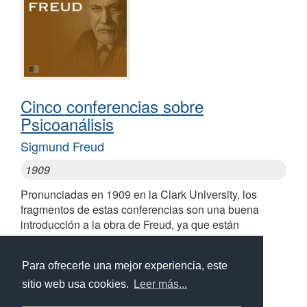
Cinco conferencias sobre
Psicoanálisis
Sigmund Freud
1909
Pronunciadas en 1909 en la Clark University, los
fragmentos de estas conferencias son una buena
introducción a la obra de Freud, ya que están
destinadas al público en general
Para ofrecerle una mejor experiencia, este
sitio web usa cookies.
Leer más...