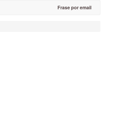
Frase por email