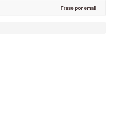
Frase por email