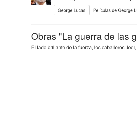
George Lucas
Películas de George 
Obras "La guerra de las g
El lado brillante de la fuerza, los caballeros Jed