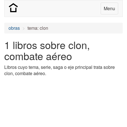
Menu
obras
tema: clon
1 libros sobre clon,
combate aéreo
Libros cuyo tema, serie, saga o eje principal trata sobre
clon, combate aéreo.