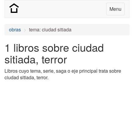
Menu
obras
tema: ciudad sitiada
1 libros sobre ciudad
sitiada, terror
Libros cuyo tema, serie, saga o eje principal trata sobre
ciudad sitiada, terror.