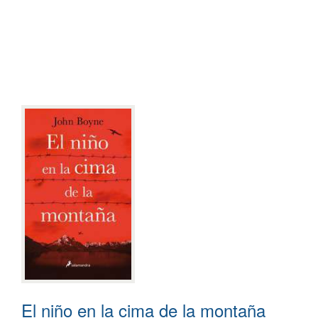
El niño en la cima de la montaña