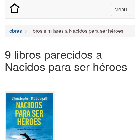
Menu
obras
libros similares a Nacidos para ser héroes
9 libros parecidos a
Nacidos para ser héroes