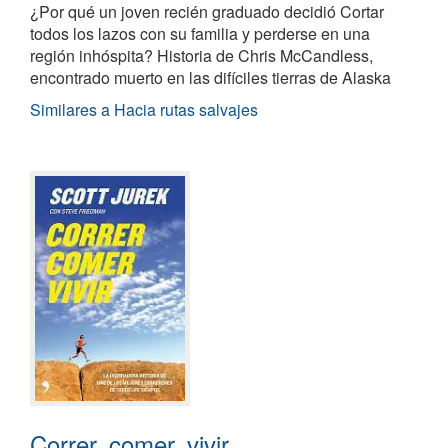
¿Por qué un joven recién graduado decidió Cortar
todos los lazos con su familia y perderse en una
región inhóspita? Historia de Chris McCandless,
encontrado muerto en las difíciles tierras de Alaska
Similares a Hacia rutas salvajes
Correr, comer, vivir