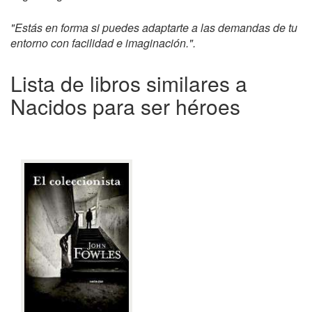
"Estás en forma si puedes adaptarte a las demandas de tu
entorno con facilidad e imaginación.".
Lista de libros similares a
Nacidos para ser héroes