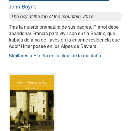
John Boyne
The boy at the top of the mountain, 2015
Tras la muerte prematura de sus padres, Pierrot debe
abandonar Francia para vivir con su tía Beatrix, que
trabaja de ama de llaves en la enorme residencia que
Adolf Hitler posee en los Alpes de Baviera
Similares a El niño en la cima de la montaña