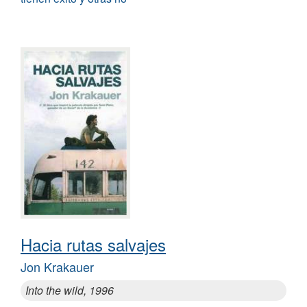
Hacia rutas salvajes
Jon Krakauer
Into the wild, 1996