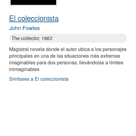
El coleccionista
John Fowles
The collector, 1963
Magistral novela donde el autor ubica a los personajes
principales en una de las situaciones más extremas
imaginables para dos personas, llevándolas a límites
inimaginables
Similares a El coleccionista