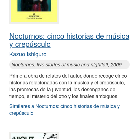
Nocturnos: cinco historias de música
y crepúsculo
Kazuo Ishiguro
Nocturnes: five stories of music and nightfall, 2009
Primera obra de relatos del autor, donde recoge cinco
historias relacionadas con la música y el crepúsculo,
las promesas de la juventud, los desengaños del
tiempo, el misterio del otro y los finales ambiguos
Similares a Nocturnos: cinco historias de música y
crepúsculo