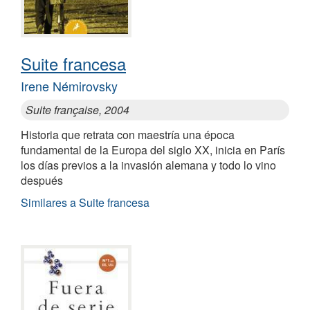
Suite francesa
Irene Némirovsky
Suite française, 2004
Historia que retrata con maestría una época
fundamental de la Europa del siglo XX, inicia en París
los días previos a la invasión alemana y todo lo vino
después
Similares a Suite francesa