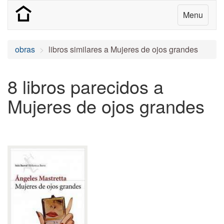
Menu
obras
libros similares a Mujeres de ojos grandes
8 libros parecidos a
Mujeres de ojos grandes