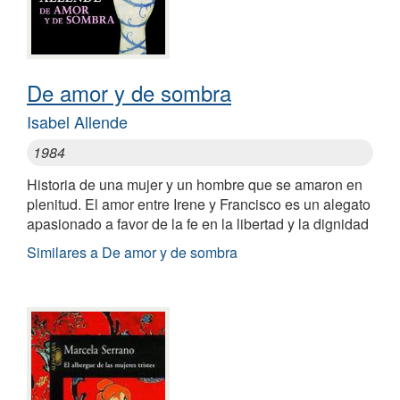
De amor y de sombra
Isabel Allende
1984
Historia de una mujer y un hombre que se amaron en
plenitud. El amor entre Irene y Francisco es un alegato
apasionado a favor de la fe en la libertad y la dignidad
Similares a De amor y de sombra