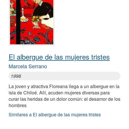
El albergue de las mujeres tristes
Marcela Serrano
1998
La joven y atractiva Floreana llega a un albergue en la
isla de Chiloé. Allí, acuden mujeres diversas para
curar las heridas de un dolor común: el desamor de los
hombres
Similares a El albergue de las mujeres tristes