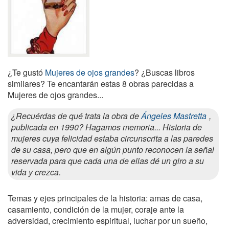
¿Te gustó
Mujeres de ojos grandes
? ¿Buscas libros
similares? Te encantarán estas 8 obras parecidas a
Mujeres de ojos grandes...
¿Recuérdas de qué trata la obra de
Ángeles Mastretta
,
publicada en 1990? Hagamos memoria... Historia de
mujeres cuya felicidad estaba circunscrita a las paredes
de su casa, pero que en algún punto reconocen la señal
reservada para que cada una de ellas dé un giro a su
vida y crezca.
Temas y ejes principales de la historia: amas de casa,
casamiento, condición de la mujer, coraje ante la
adversidad, crecimiento espiritual, luchar por un sueño,