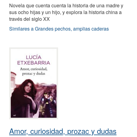
Novela que cuenta cuenta la historia de una madre y
sus ocho hijas y un hijo, y explora la historia china a
través del siglo XX
Similares a Grandes pechos, amplias caderas
Amor, curiosidad, prozac y dudas