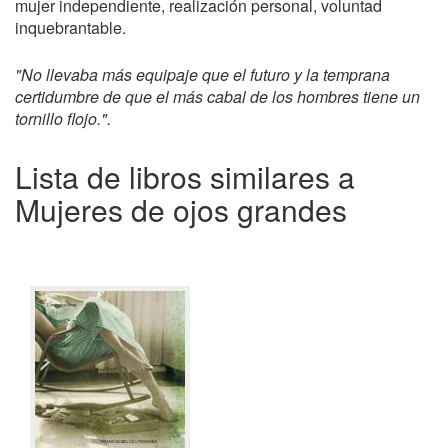
mujer independiente, realización personal, voluntad
inquebrantable.
"No llevaba más equipaje que el futuro y la temprana
certidumbre de que el más cabal de los hombres tiene un
tornillo flojo.".
Lista de libros similares a
Mujeres de ojos grandes