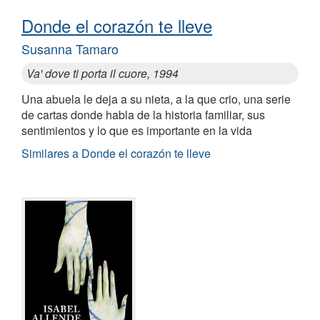
Donde el corazón te lleve
Susanna Tamaro
Va' dove ti porta il cuore, 1994
Una abuela le deja a su nieta, a la que crio, una serie
de cartas donde habla de la historia familiar, sus
sentimientos y lo que es importante en la vida
Similares a Donde el corazón te lleve