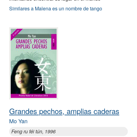
Similares a Malena es un nombre de tango
Grandes pechos, amplias caderas
Mo Yan
Feng ru féi tún, 1996