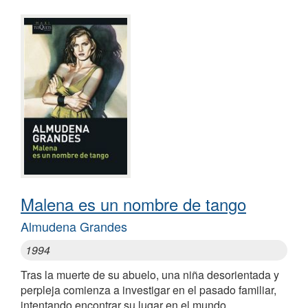
Malena es un nombre de tango
Almudena Grandes
1994
Tras la muerte de su abuelo, una niña desorientada y
perpleja comienza a investigar en el pasado familiar,
intentando encontrar su lugar en el mundo