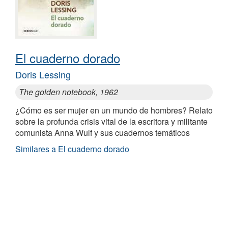
El cuaderno dorado
Doris Lessing
The golden notebook, 1962
¿Cómo es ser mujer en un mundo de hombres? Relato
sobre la profunda crisis vital de la escritora y militante
comunista Anna Wulf y sus cuadernos temáticos
Similares a El cuaderno dorado