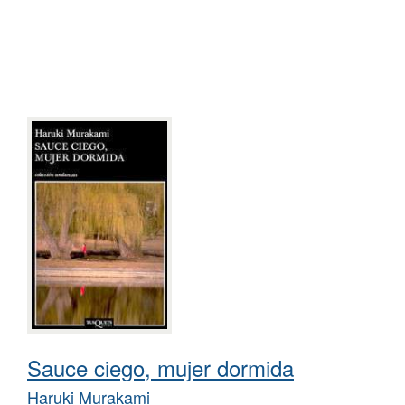
Sauce ciego, mujer dormida
Haruki Murakami