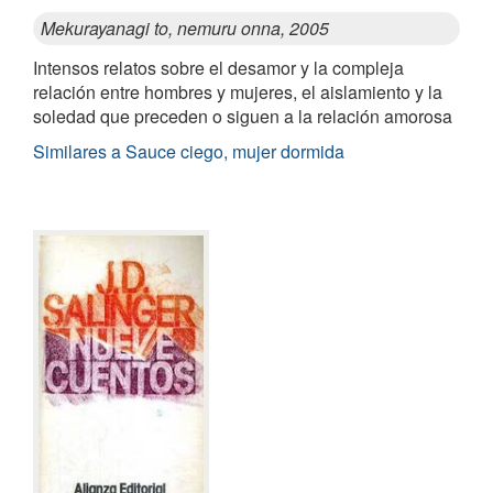
Mekurayanagi to, nemuru onna, 2005
Intensos relatos sobre el desamor y la compleja
relación entre hombres y mujeres, el aislamiento y la
soledad que preceden o siguen a la relación amorosa
Similares a Sauce ciego, mujer dormida