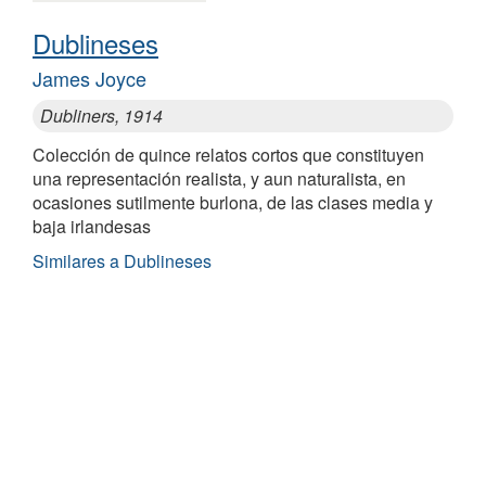
Dublineses
James Joyce
Dubliners, 1914
Colección de quince relatos cortos que constituyen
una representación realista, y aun naturalista, en
ocasiones sutilmente burlona, de las clases media y
baja irlandesas
Similares a Dublineses