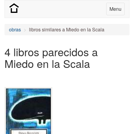
Menu
obras
libros similares a Miedo en la Scala
4 libros parecidos a
Miedo en la Scala