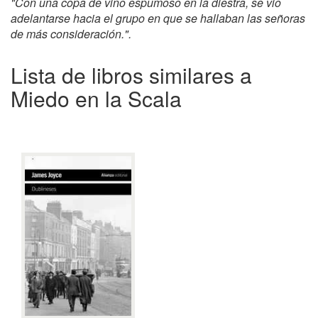
"Con una copa de vino espumoso en la diestra, se vio
adelantarse hacia el grupo en que se hallaban las señoras
de más consideración.".
Lista de libros similares a
Miedo en la Scala