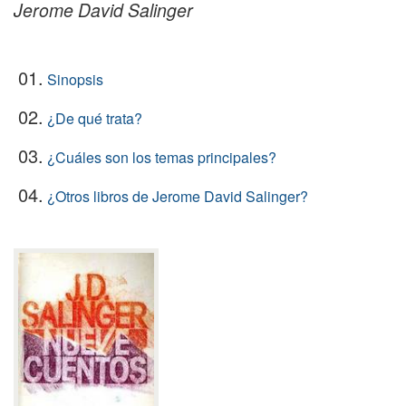
Jerome David Salinger
01.
Sinopsis
02.
¿De qué trata?
03.
¿Cuáles son los temas principales?
04.
¿Otros libros de Jerome David Salinger?