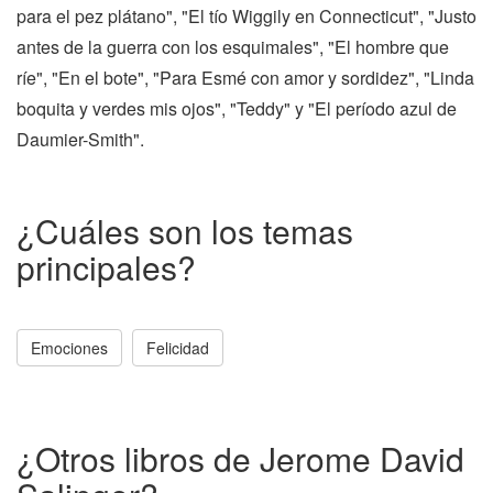
para el pez plátano", "El tío Wiggily en Connecticut", "Justo
antes de la guerra con los esquimales", "El hombre que
ríe", "En el bote", "Para Esmé con amor y sordidez", "Linda
boquita y verdes mis ojos", "Teddy" y "El período azul de
Daumier-Smith".
¿Cuáles son los temas
principales?
Emociones
Felicidad
¿Otros libros de Jerome David