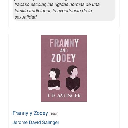
fracaso escolar, las rígidas normas de una
familia tradicional, la experiencia de la
sexualidad
Franny y Zooey
(1961)
Jerome David Salinger