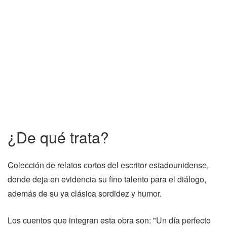
¿De qué trata?
Colección de relatos cortos del escritor estadounidense,
donde deja en evidencia su fino talento para el diálogo,
además de su ya clásica sordidez y humor.
Los cuentos que integran esta obra son: "Un día perfecto