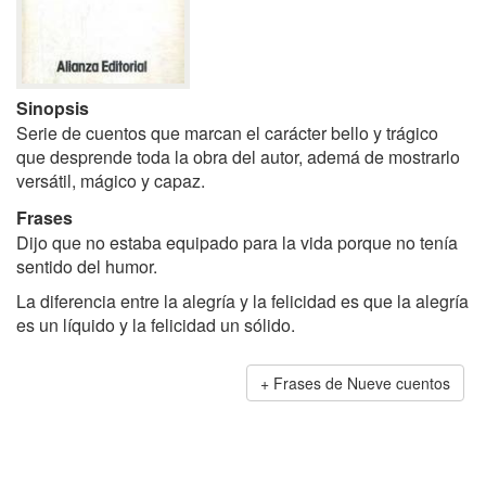
Sinopsis
Serie de cuentos que marcan el carácter bello y trágico
que desprende toda la obra del autor, ademá de mostrarlo
versátil, mágico y capaz.
Frases
Dijo que no estaba equipado para la vida porque no tenía
sentido del humor.
La diferencia entre la alegría y la felicidad es que la alegría
es un líquido y la felicidad un sólido.
Frases de Nueve cuentos