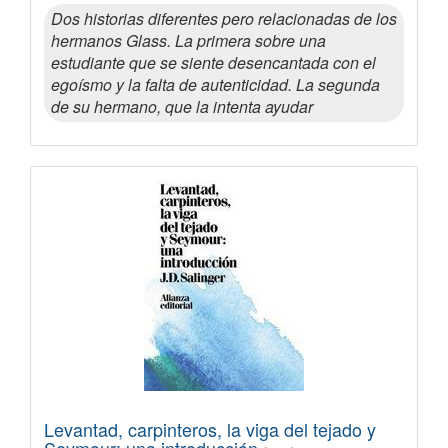
Dos historias diferentes pero relacionadas de los
hermanos Glass. La primera sobre una
estudiante que se siente desencantada con el
egoísmo y la falta de autenticidad. La segunda
de su hermano, que la intenta ayudar
Levantad, carpinteros, la viga del tejado y
Seymour: una introducción