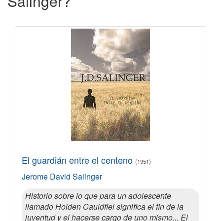
Salinger?
El guardián entre el centeno
(1951)
Jerome David Salinger
Historio sobre lo que para un adolescente
llamado Holden Cauldfiel significa el fin de la
juventud y el hacerse cargo de uno mismo... El