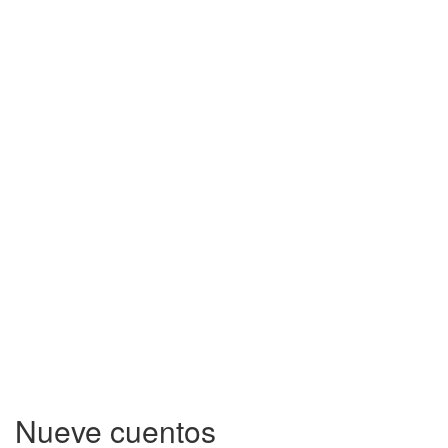
Nueve cuentos