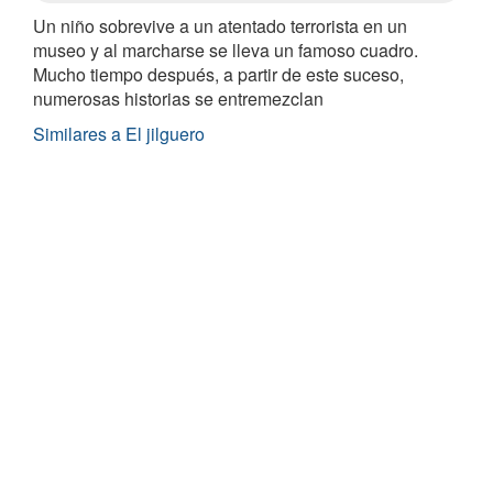
Un niño sobrevive a un atentado terrorista en un
museo y al marcharse se lleva un famoso cuadro.
Mucho tiempo después, a partir de este suceso,
numerosas historias se entremezclan
Similares a El jilguero