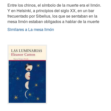
Entre los chinos, el símbolo de la muerte era el limón.
Y en Helsinki, a principios del siglo XX, en un bar
frecuentado por Sibelius, los que se sentaban en la
mesa limón estaban obligados a hablar de la muerte
Similares a La mesa limón