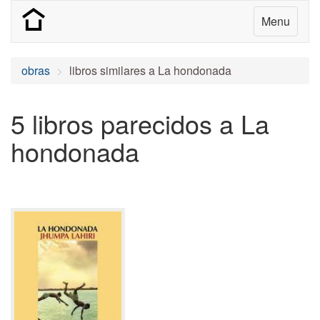
Menu
obras
libros similares a La hondonada
5 libros parecidos a La
hondonada