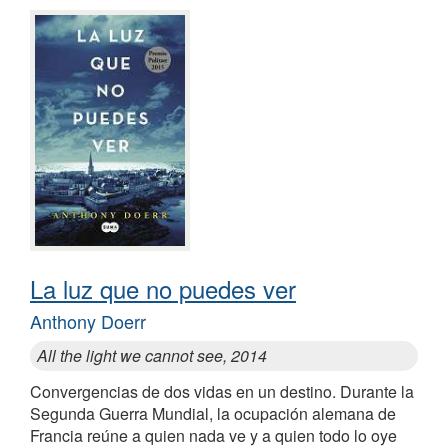
La luz que no puedes ver
Anthony Doerr
All the light we cannot see, 2014
Convergencias de dos vidas en un destino. Durante la
Segunda Guerra Mundial, la ocupación alemana de
Francia reúne a quien nada ve y a quien todo lo oye