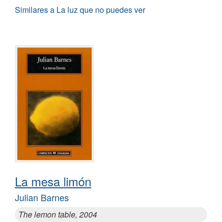
Similares a La luz que no puedes ver
La mesa limón
Julian Barnes
The lemon table, 2004