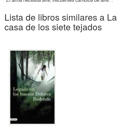
Lista de libros similares a La
casa de los siete tejados