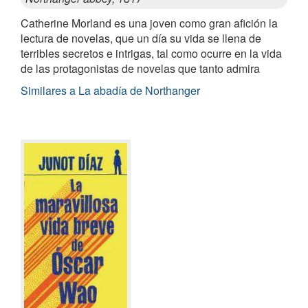
Catherine Morland es una joven como gran afición la
lectura de novelas, que un día su vida se llena de
terribles secretos e intrigas, tal como ocurre en la vida
de las protagonistas de novelas que tanto admira
Similares a La abadía de Northanger