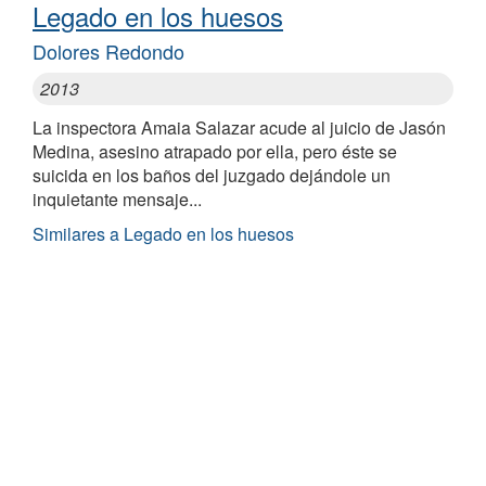
Legado en los huesos
Dolores Redondo
2013
La inspectora Amaia Salazar acude al juicio de Jasón
Medina, asesino atrapado por ella, pero éste se
suicida en los baños del juzgado dejándole un
inquietante mensaje...
Similares a Legado en los huesos