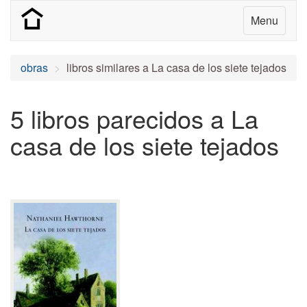
Menu
obras
libros similares a La casa de los siete tejados
5 libros parecidos a La
casa de los siete tejados