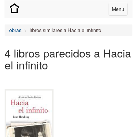
Menu
obras
libros similares a Hacia el infinito
4 libros parecidos a Hacia
el infinito