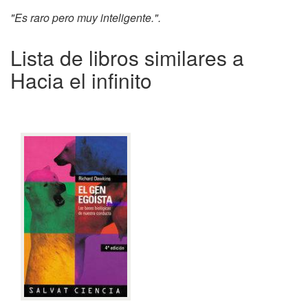
"Es raro pero muy inteligente.".
Lista de libros similares a
Hacia el infinito