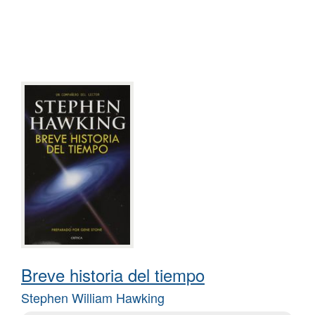
Breve historia del tiempo
Stephen William Hawking