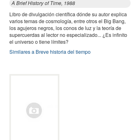
A Brief History of Time, 1988
Libro de divulgación científica dónde su autor explica
varios temas de cosmología, entre otros el Big Bang,
los agujeros negros, los conos de luz y la teoría de
supercuerdas al lector no especializado... ¿Es infinito
el universo o tiene límites?
Similares a Breve historia del tiempo