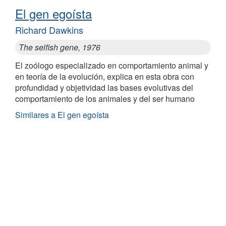
El gen egoísta
Richard Dawkins
The selfish gene, 1976
El zoólogo especializado en comportamiento animal y
en teoría de la evolución, explica en esta obra con
profundidad y objetividad las bases evolutivas del
comportamiento de los animales y del ser humano
Similares a El gen egoísta