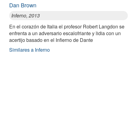
Dan Brown
Inferno, 2013
En el corazón de Italia el profesor Robert Langdon se
enfrenta a un adversario escalofriante y lidia con un
acertijo basado en el Infierno de Dante
Similares a Inferno