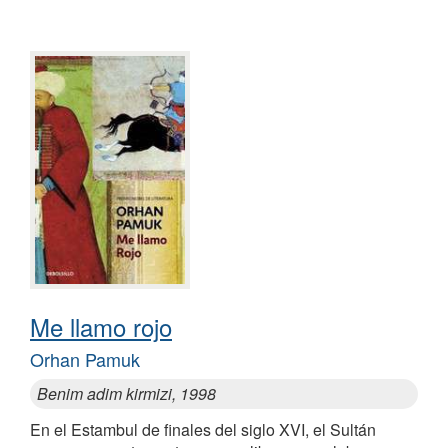
Me llamo rojo
Orhan Pamuk
Benim adim kirmizi, 1998
En el Estambul de finales del siglo XVI, el Sultán