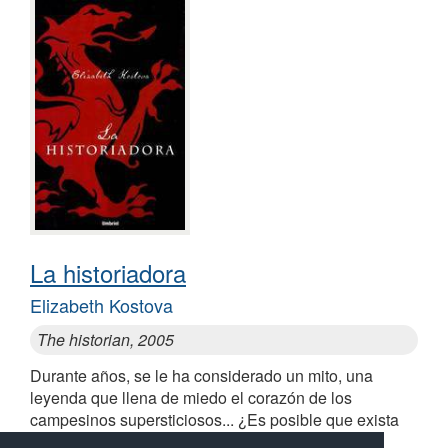
La historiadora
Elizabeth Kostova
The historian, 2005
Durante años, se le ha considerado un mito, una
leyenda que llena de miedo el corazón de los
campesinos supersticiosos... ¿Es posible que exista
realmente... Drácula?