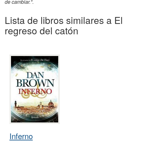
de cambiar.".
Lista de libros similares a El
regreso del catón
Inferno