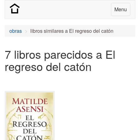
Menu
obras
libros similares a El regreso del catón
7 libros parecidos a El
regreso del catón