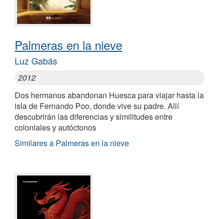
Palmeras en la nieve
Luz Gabás
2012
Dos hermanos abandonan Huesca para viajar hasta la
isla de Fernando Poo, donde vive su padre. Allí
descubrirán las diferencias y similitudes entre
coloniales y autóctonos
Similares a Palmeras en la nieve