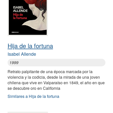
Hija de la fortuna
Isabel Allende
1999
Retrato palpitante de una época marcada por la
violencia y la codicia, desde la mirada de una joven
chilena que vive en Valparaíso en 1849, el año en que
se descubre oro en California
Similares a Hija de la fortuna