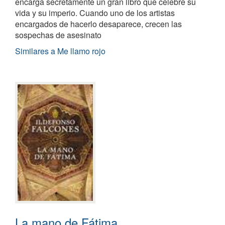
encarga secretamente un gran libro que celebre su
vida y su imperio. Cuando uno de los artistas
encargados de hacerlo desaparece, crecen las
sospechas de asesinato
Similares a Me llamo rojo
La mano de Fátima