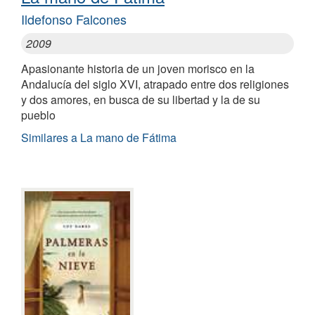
Ildefonso Falcones
2009
Apasionante historia de un joven morisco en la
Andalucía del siglo XVI, atrapado entre dos religiones
y dos amores, en busca de su libertad y la de su
pueblo
Similares a La mano de Fátima