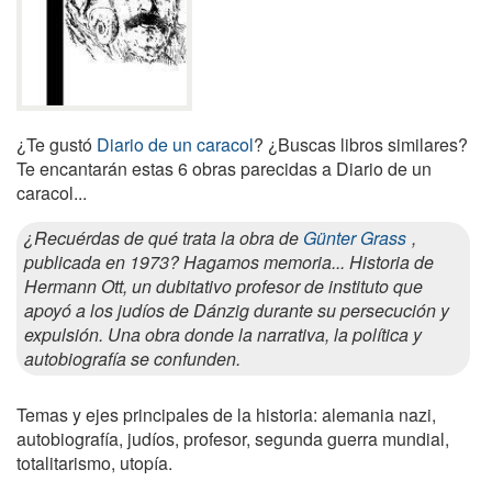
¿Te gustó
Diario de un caracol
? ¿Buscas libros similares?
Te encantarán estas 6 obras parecidas a Diario de un
caracol...
¿Recuérdas de qué trata la obra de
Günter Grass
,
publicada en 1973? Hagamos memoria... Historia de
Hermann Ott, un dubitativo profesor de instituto que
apoyó a los judíos de Dánzig durante su persecución y
expulsión. Una obra donde la narrativa, la política y
autobiografía se confunden.
Temas y ejes principales de la historia: alemania nazi,
autobiografía, judíos, profesor, segunda guerra mundial,
totalitarismo, utopía.