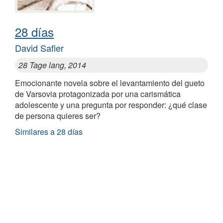
28 días
David Safier
28 Tage lang, 2014
Emocionante novela sobre el levantamiento del gueto
de Varsovia protagonizada por una carismática
adolescente y una pregunta por responder: ¿qué clase
de persona quieres ser?
Similares a 28 días