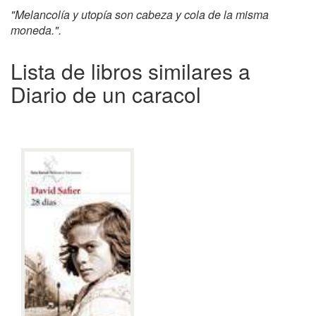
"Melancolía y utopía son cabeza y cola de la misma
moneda.".
Lista de libros similares a
Diario de un caracol