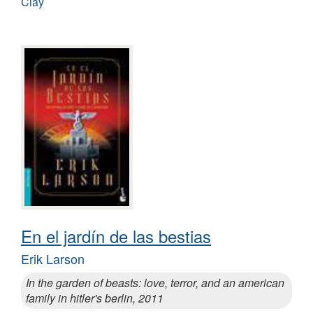
Clay
En el jardín de las bestias
Erik Larson
In the garden of beasts: love, terror, and an american
family in hitler's berlin, 2011