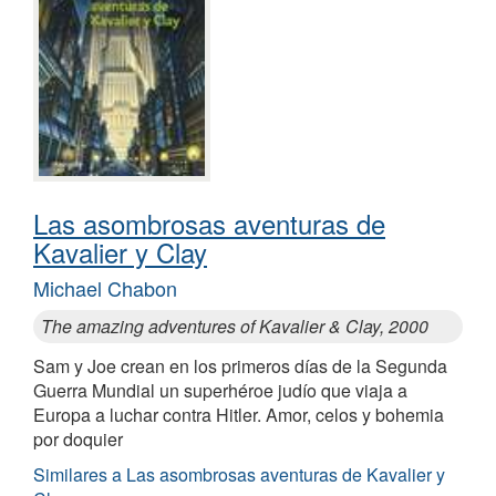
Las asombrosas aventuras de
Kavalier y Clay
Michael Chabon
The amazing adventures of Kavalier & Clay, 2000
Sam y Joe crean en los primeros días de la Segunda
Guerra Mundial un superhéroe judío que viaja a
Europa a luchar contra Hitler. Amor, celos y bohemia
por doquier
Similares a Las asombrosas aventuras de Kavalier y