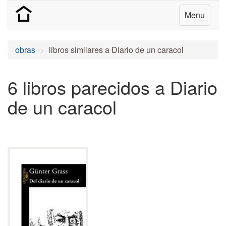
Menu
obras
libros similares a Diario de un caracol
6 libros parecidos a Diario
de un caracol