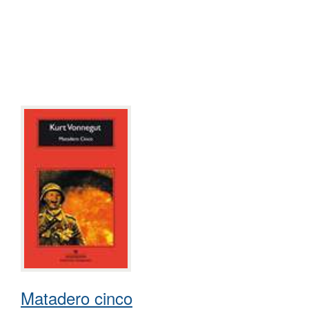
Matadero cinco