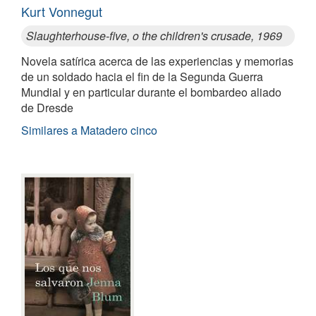
Kurt Vonnegut
Slaughterhouse-five, o the children's crusade, 1969
Novela satírica acerca de las experiencias y memorias
de un soldado hacia el fin de la Segunda Guerra
Mundial y en particular durante el bombardeo aliado
de Dresde
Similares a Matadero cinco