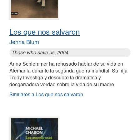
Los que nos salvaron
Jenna Blum
Those who save us, 2004
Anna Schlemmer ha rehusado hablar de su vida en
Alemania durante la segunda guerra mundial. Su hija
Trudy investiga y descubre la dramática y
desgarradora verdad sobre la vida de su madre
Similares a Los que nos salvaron