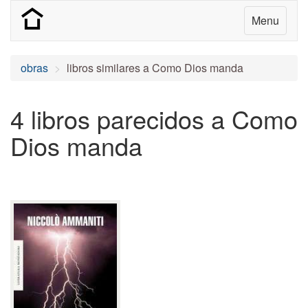
Menu
obras
libros similares a Como Dios manda
4 libros parecidos a Como
Dios manda