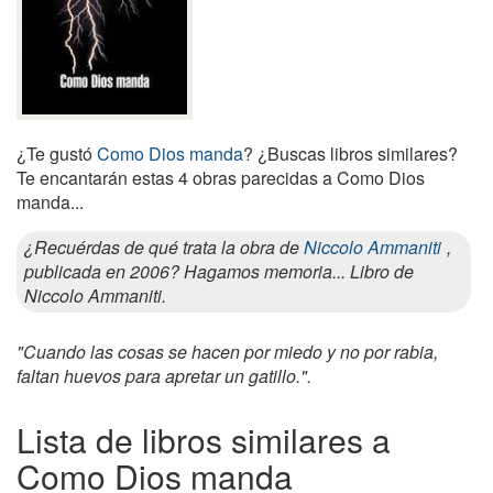
¿Te gustó
Como Dios manda
? ¿Buscas libros similares?
Te encantarán estas 4 obras parecidas a Como Dios
manda...
¿Recuérdas de qué trata la obra de
Niccolo Ammaniti
,
publicada en 2006? Hagamos memoria... Libro de
Niccolo Ammaniti.
"Cuando las cosas se hacen por miedo y no por rabia,
faltan huevos para apretar un gatillo.".
Lista de libros similares a
Como Dios manda