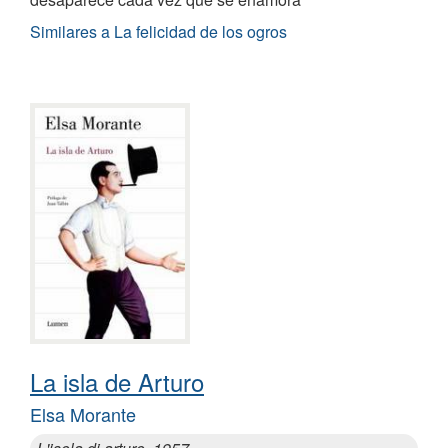
Similares a La felicidad de los ogros
La isla de Arturo
Elsa Morante