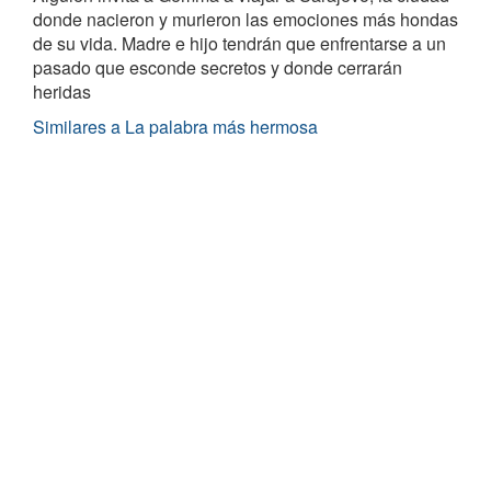
donde nacieron y murieron las emociones más hondas
de su vida. Madre e hijo tendrán que enfrentarse a un
pasado que esconde secretos y donde cerrarán
heridas
Similares a La palabra más hermosa