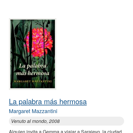
La palabra más hermosa
Margaret Mazzantini
Venuto al mondo, 2008
Alguien invita a Gemma a viajar a Sarajevo, la ciudad