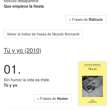
ridículo desaparece.
Que empiece la fiesta
+ Frases de
Ridículo
Volver al índice de frases de Niccolo Ammaniti
Tú y yo (2010)
01.
Sin humor la vida es triste.
Tú y yo
+ Frases de
Humor