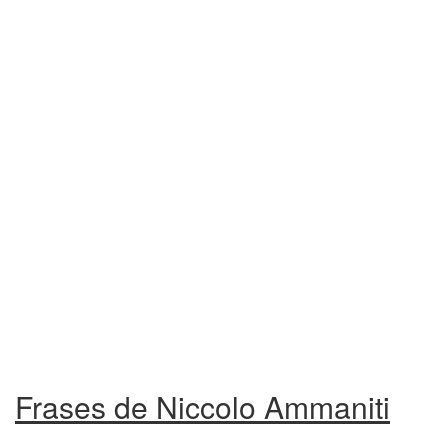
Frases de Niccolo Ammaniti