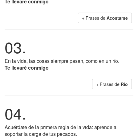
Te llevaré conmigo
+ Frases de
Acostarse
03.
En la vida, las cosas siempre pasan, como en un río.
Te llevaré conmigo
+ Frases de
Río
04.
Acuérdate de la primera regla de la vida: aprende a
soportar la carga de tus pecados.