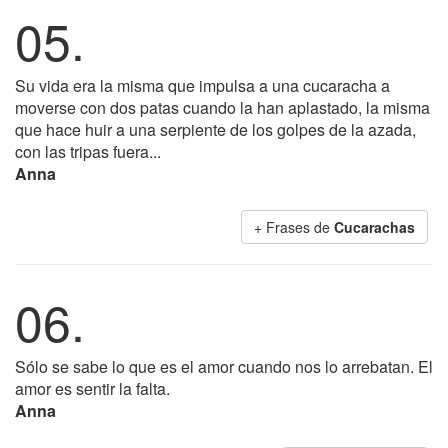
05.
Su vida era la misma que impulsa a una cucaracha a
moverse con dos patas cuando la han aplastado, la misma
que hace huir a una serpiente de los golpes de la azada,
con las tripas fuera...
Anna
+ Frases de
Cucarachas
06.
Sólo se sabe lo que es el amor cuando nos lo arrebatan. El
amor es sentir la falta.
Anna