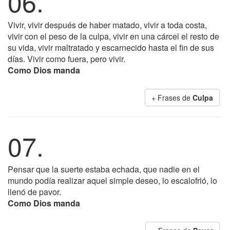
06.
Vivir, vivir después de haber matado, vivir a toda costa,
vivir con el peso de la culpa, vivir en una cárcel el resto de
su vida, vivir maltratado y escarnecido hasta el fin de sus
días. Vivir como fuera, pero vivir.
Como Dios manda
+ Frases de
Culpa
07.
Pensar que la suerte estaba echada, que nadie en el
mundo podía realizar aquel simple deseo, lo escalofrió, lo
llenó de pavor.
Como Dios manda