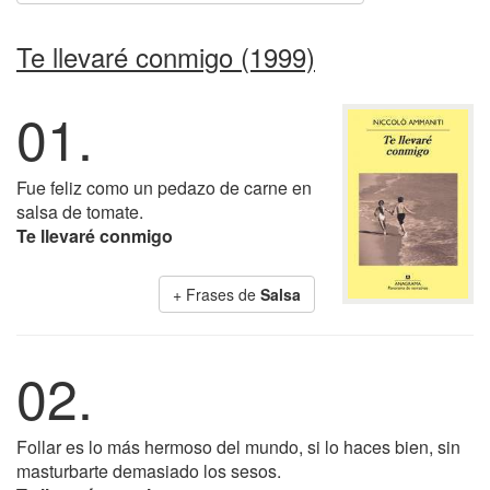
Te llevaré conmigo (1999)
01.
Fue feliz como un pedazo de carne en
salsa de tomate.
Te llevaré conmigo
+ Frases de
Salsa
02.
Follar es lo más hermoso del mundo, si lo haces bien, sin
masturbarte demasiado los sesos.