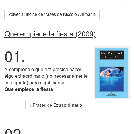
Volver al índice de frases de Niccolo Ammaniti
Que empiece la fiesta (2009)
01.
Y comprendió que era preciso hacer
algo extraordinario (no necesariamente
inteligente) para significarse.
Que empiece la fiesta
+ Frases de
Extraordinario
02.