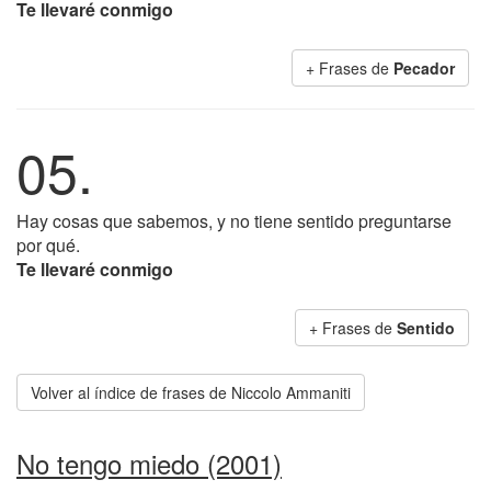
Te llevaré conmigo
+ Frases de
Pecador
05.
Hay cosas que sabemos, y no tiene sentido preguntarse
por qué.
Te llevaré conmigo
+ Frases de
Sentido
Volver al índice de frases de Niccolo Ammaniti
No tengo miedo (2001)