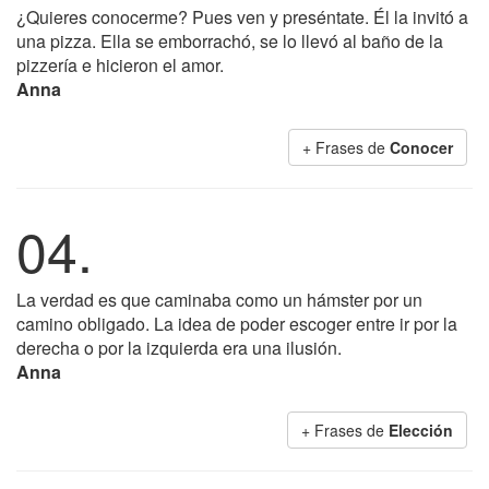
¿Quieres conocerme? Pues ven y preséntate. Él la invitó a
una pizza. Ella se emborrachó, se lo llevó al baño de la
pizzería e hicieron el amor.
Anna
+ Frases de
Conocer
04.
La verdad es que caminaba como un hámster por un
camino obligado. La idea de poder escoger entre ir por la
derecha o por la izquierda era una ilusión.
Anna
+ Frases de
Elección