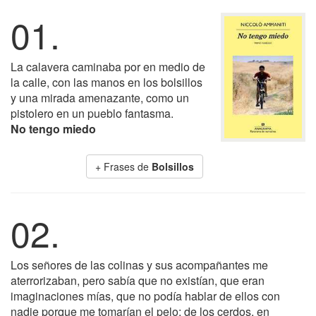
01.
La calavera caminaba por en medio de
la calle, con las manos en los bolsillos
y una mirada amenazante, como un
pistolero en un pueblo fantasma.
No tengo miedo
+ Frases de
Bolsillos
02.
Los señores de las colinas y sus acompañantes me
aterrorizaban, pero sabía que no existían, que eran
imaginaciones mías, que no podía hablar de ellos con
nadie porque me tomarían el pelo; de los cerdos, en