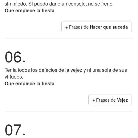
sin miedo. Si puedo darle un consejo, no se frene.
Que empiece la fiesta
+ Frases de
Hacer que suceda
06.
Tenía todos los defectos de la vejez y ni una sola de sus
virtudes.
Que empiece la fiesta
+ Frases de
Vejez
07.