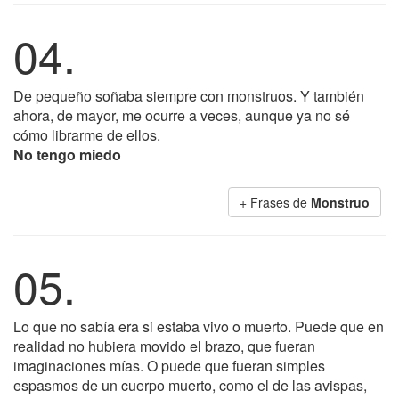
04.
De pequeño soñaba siempre con monstruos. Y también
ahora, de mayor, me ocurre a veces, aunque ya no sé
cómo librarme de ellos.
No tengo miedo
+ Frases de
Monstruo
05.
Lo que no sabía era si estaba vivo o muerto. Puede que en
realidad no hubiera movido el brazo, que fueran
imaginaciones mías. O puede que fueran simples
espasmos de un cuerpo muerto, como el de las avispas,