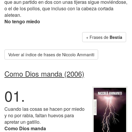
que aun partido en dos con unas tijeras sigue moviéndose,
o el de los pollos, que incluso con la cabeza cortada
aletean.
No tengo miedo
+ Frases de
Bestia
Volver al índice de frases de Niccolo Ammaniti
Como Dios manda (2006)
01.
Cuando las cosas se hacen por miedo
y no por rabia, faltan huevos para
apretar un gatillo.
Como Dios manda