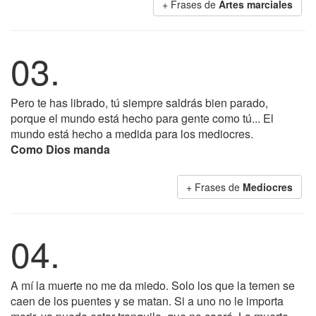
+ Frases de
Artes marciales
03.
Pero te has librado, tú siempre saldrás bien parado,
porque el mundo está hecho para gente como tú... El
mundo está hecho a medida para los mediocres.
Como Dios manda
+ Frases de
Mediocres
04.
A mí la muerte no me da miedo. Solo los que la temen se
caen de los puentes y se matan. Si a uno no le importa