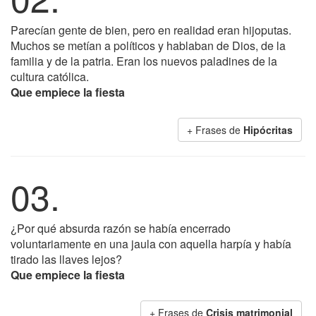
Parecían gente de bien, pero en realidad eran hijoputas.
Muchos se metían a políticos y hablaban de Dios, de la
familia y de la patria. Eran los nuevos paladines de la
cultura católica.
Que empiece la fiesta
+ Frases de
Hipócritas
03.
¿Por qué absurda razón se había encerrado
voluntariamente en una jaula con aquella harpía y había
tirado las llaves lejos?
Que empiece la fiesta
+ Frases de
Crisis matrimonial