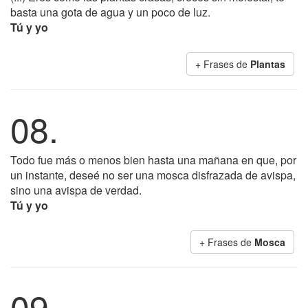
basta una gota de agua y un poco de luz.
Tú y yo
+ Frases de
Plantas
08.
Todo fue más o menos bien hasta una mañana en que, por
un instante, deseé no ser una mosca disfrazada de avispa,
sino una avispa de verdad.
Tú y yo
+ Frases de
Mosca
09.