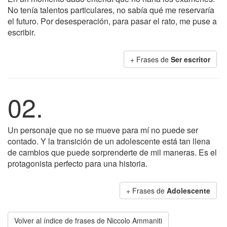
No tenía talentos particulares, no sabía qué me reservaría
el futuro. Por desesperación, para pasar el rato, me puse a
escribir.
+ Frases de
Ser escritor
02.
Un personaje que no se mueve para mí no puede ser
contado. Y la transición de un adolescente está tan llena
de cambios que puede sorprenderte de mil maneras. Es el
protagonista perfecto para una historia.
+ Frases de
Adolescente
Volver al índice de frases de Niccolo Ammaniti