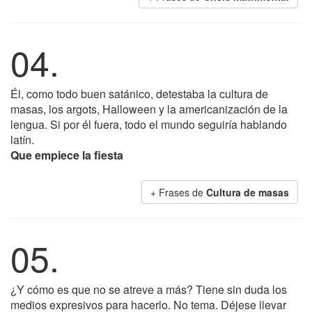
04.
Él, como todo buen satánico, detestaba la cultura de
masas, los argots, Halloween y la americanización de la
lengua. Si por él fuera, todo el mundo seguiría hablando
latín.
Que empiece la fiesta
+ Frases de
Cultura de masas
05.
¿Y cómo es que no se atreve a más? Tiene sin duda los
medios expresivos para hacerlo. No tema. Déjese llevar