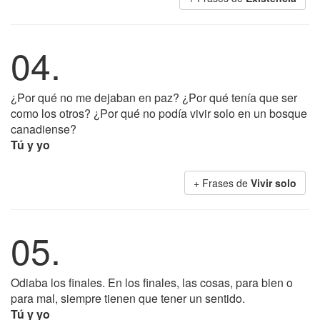
04.
¿Por qué no me dejaban en paz? ¿Por qué tenía que ser
como los otros? ¿Por qué no podía vivir solo en un bosque
canadiense?
Tú y yo
+ Frases de
Vivir solo
05.
Odiaba los finales. En los finales, las cosas, para bien o
para mal, siempre tienen que tener un sentido.
Tú y yo