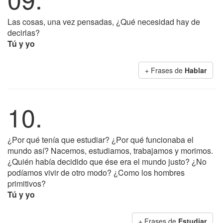
Las cosas, una vez pensadas, ¿Qué necesidad hay de
decirlas?
Tú y yo
+ Frases de
Hablar
10.
¿Por qué tenía que estudiar? ¿Por qué funcionaba el
mundo así? Nacemos, estudiamos, trabajamos y morimos.
¿Quién había decidido que ése era el mundo justo? ¿No
podíamos vivir de otro modo? ¿Como los hombres
primitivos?
Tú y yo
+ Frases de
Estudiar