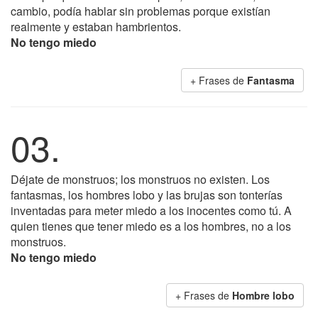
cambio, podía hablar sin problemas porque existían
realmente y estaban hambrientos.
No tengo miedo
+ Frases de
Fantasma
03.
Déjate de monstruos; los monstruos no existen. Los
fantasmas, los hombres lobo y las brujas son tonterías
inventadas para meter miedo a los inocentes como tú. A
quien tienes que tener miedo es a los hombres, no a los
monstruos.
No tengo miedo
+ Frases de
Hombre lobo