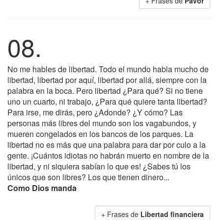
+ Frases de
Pavor
08.
No me hables de libertad. Todo el mundo habla mucho de
libertad, libertad por aquí, libertad por allá, siempre con la
palabra en la boca. Pero libertad ¿Para qué? Si no tiene
uno un cuarto, ni trabajo, ¿Para qué quiere tanta libertad?
Para irse, me dirás, pero ¿Adonde? ¿Y cómo? Las
personas más libres del mundo son los vagabundos, y
mueren congelados en los bancos de los parques. La
libertad no es más que una palabra para dar por culo a la
gente. ¡Cuántos idiotas no habrán muerto en nombre de la
libertad, y ni siquiera sabían lo que es! ¿Sabes tú los
únicos que son libres? Los que tienen dinero...
Como Dios manda
+ Frases de
Libertad financiera