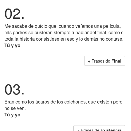
02.
Me sacaba de quicio que, cuando veíamos una película,
mis padres se pusieran siempre a hablar del final, como si
toda la historia consistiese en eso y lo demás no contase.
Tú y yo
+ Frases de
Final
03.
Eran como los ácaros de los colchones, que existen pero
no se ven.
Tú y yo
+ Frases de
Existencia