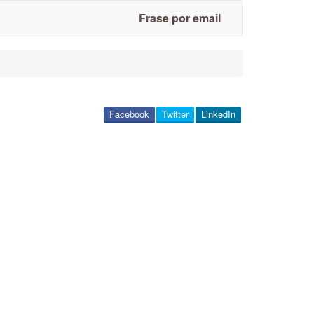
Frase por email
Facebook
Twitter
LinkedIn