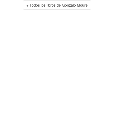
Todos los libros de Gonzalo Moure