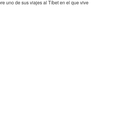
e uno de sus viajes al Tíbet en el que vive