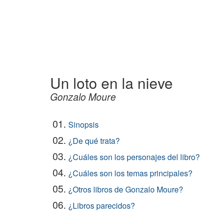
Un loto en la nieve
Gonzalo Moure
01.
Sinopsis
02.
¿De qué trata?
03.
¿Cuáles son los personajes del libro?
04.
¿Cuáles son los temas principales?
05.
¿Otros libros de Gonzalo Moure?
06.
¿Libros parecidos?