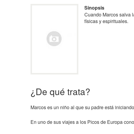
Sinopsis
Cuando Marcos salva la 
físicas y espirituales.
¿De qué trata?
Marcos es un niño al que su padre está iniciando
En uno de sus viajes a los Picos de Europa conoc