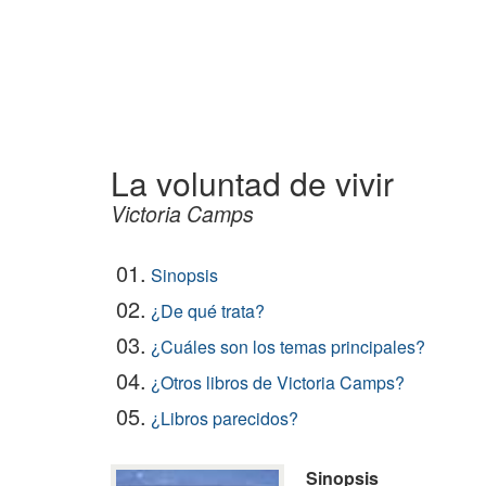
La voluntad de vivir
Victoria Camps
01.
Sinopsis
02.
¿De qué trata?
03.
¿Cuáles son los temas principales?
04.
¿Otros libros de Victoria Camps?
05.
¿Libros parecidos?
Sinopsis