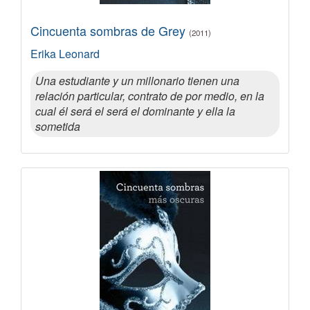
Cincuenta sombras de Grey
(2011)
Erika Leonard
Una estudiante y un millonario tienen una
relación particular, contrato de por medio, en la
cual él será el será el dominante y ella la
sometida