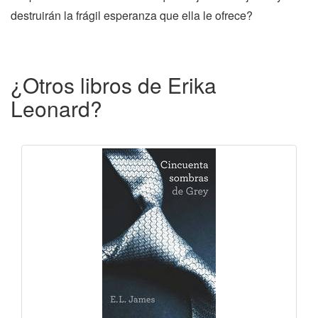
destruirán la frágil esperanza que ella le ofrece?
¿Otros libros de Erika
Leonard?