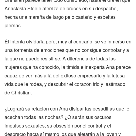
Anastasia Steele aterriza de bruces en su despacho,
hecha una maraña de largo pelo castaño y esbeltas
piernas.
Él intenta olvidarla pero, muy al contrario, se ve inmerso en
una tormenta de emociones que no consigue controlar y a
la que no puede resistirse. A diferencia de todas las
mujeres que ha conocido, la tímida e inexperta Ana parece
capaz de ver más allá del exitoso empresario y la lujosa
vida que le rodea, y descubrir el corazón frío y lastimado
de Christian.
¿Logrará su relación con Ana disipar las pesadillas que le
acechan todas las noches? ¿O serán sus oscuros
impulsos sexuales, su obsesión por el control y el
desprecio hacia sí mismo los que alejarán a la joven y