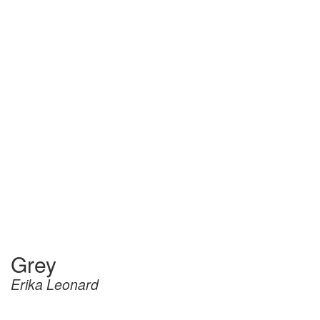
Grey
Erika Leonard