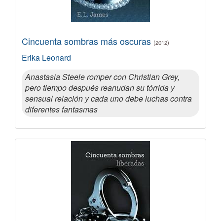
Cincuenta sombras más oscuras
(2012)
Erika Leonard
Anastasia Steele romper con Christian Grey,
pero tiempo después reanudan su tórrida y
sensual relación y cada uno debe luchas contra
diferentes fantasmas