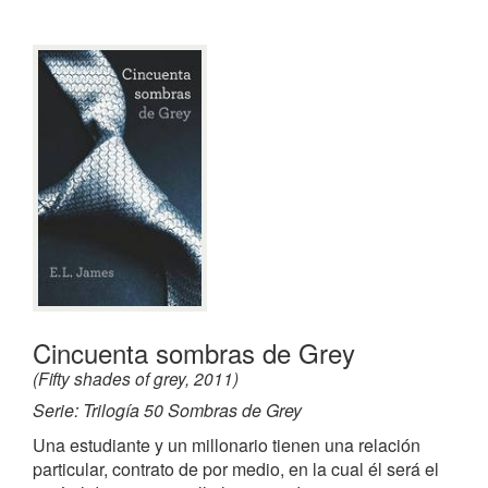
Cincuenta sombras de Grey
(Fifty shades of grey, 2011)
Serie: Trilogía 50 Sombras de Grey
Una estudiante y un millonario tienen una relación
particular, contrato de por medio, en la cual él será el