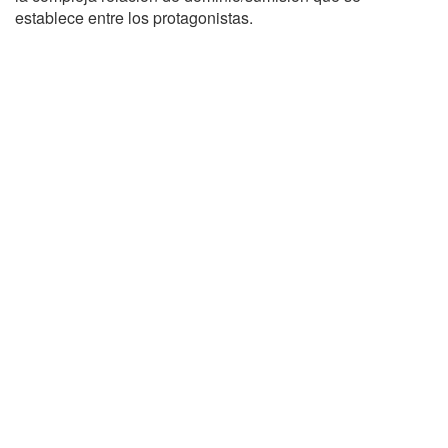
establece entre los protagonistas.