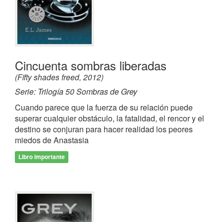
Cincuenta sombras liberadas
(Fifty shades freed, 2012)
Serie: Trilogía 50 Sombras de Grey
Cuando parece que la fuerza de su relación puede
superar cualquier obstáculo, la fatalidad, el rencor y el
destino se conjuran para hacer realidad los peores
miedos de Anastasia
Libro importante