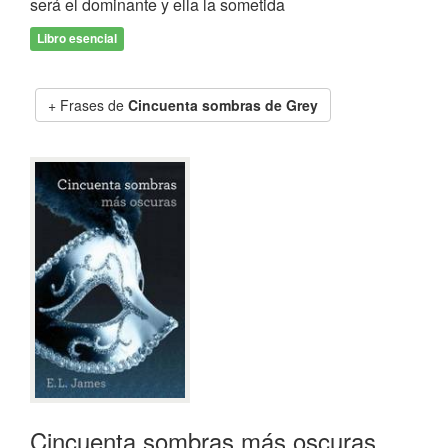
será el dominante y ella la sometida
Libro esencial
Frases de
Cincuenta sombras de Grey
Cincuenta sombras más oscuras