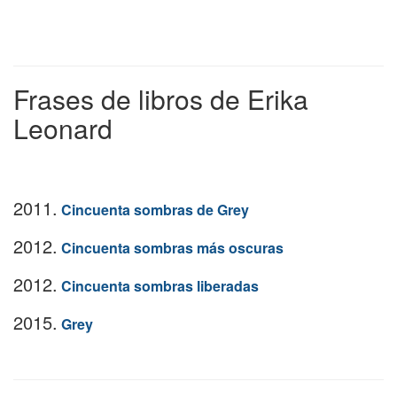
Frases de libros de Erika
Leonard
2011.
Cincuenta sombras de Grey
2012.
Cincuenta sombras más oscuras
2012.
Cincuenta sombras liberadas
2015.
Grey