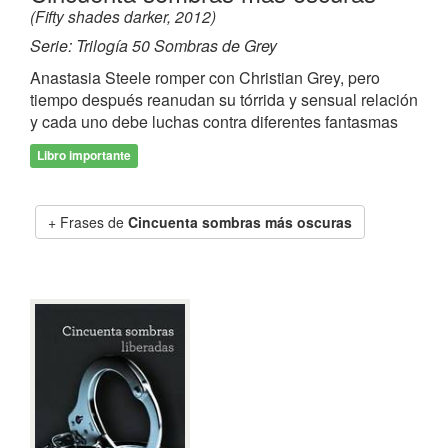
(Fifty shades darker, 2012)
Serie: Trilogía 50 Sombras de Grey
Anastasia Steele romper con Christian Grey, pero
tiempo después reanudan su tórrida y sensual relación
y cada uno debe luchas contra diferentes fantasmas
Libro importante
Frases de
Cincuenta sombras más oscuras