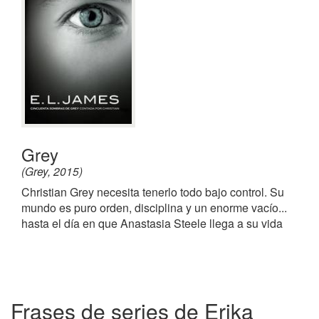
Grey
(Grey, 2015)
Christian Grey necesita tenerlo todo bajo control. Su
mundo es puro orden, disciplina y un enorme vacío...
hasta el día en que Anastasia Steele llega a su vida
Frases de series de Erika