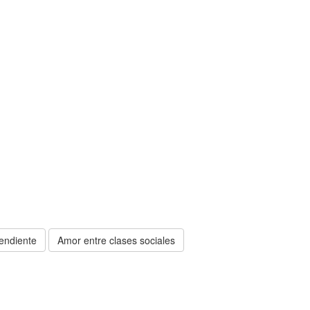
endiente
Amor entre clases sociales