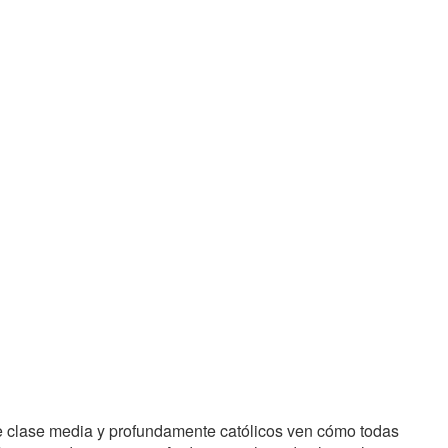
 clase media y profundamente católicos ven cómo todas