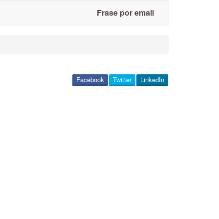
Frase por email
Facebook
Twitter
LinkedIn