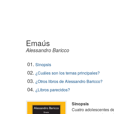
Emaús
Alessandro Baricco
01.
Sinopsis
02.
¿Cuáles son los temas principales?
03.
¿Otros libros de Alessandro Baricco?
04.
¿Libros parecidos?
Sinopsis
Cuatro adolescentes de