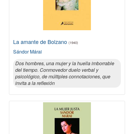
La amante de Bolzano
(1940)
Sándor Márai
Dos hombres, una mujer y la huella imborrable
del tiempo. Conmovedor duelo verbal y
psicológico, de múltiples connotaciones, que
invita a la reflexión