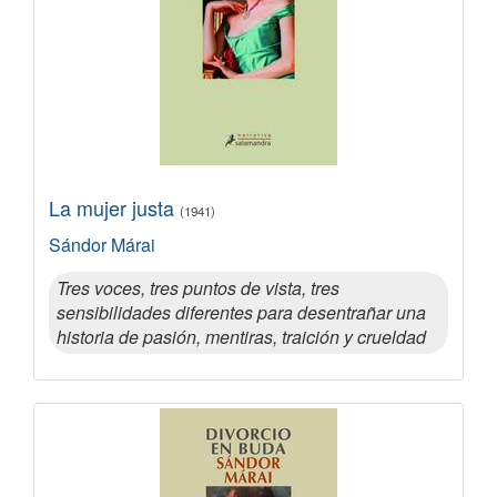
La mujer justa
(1941)
Sándor Márai
Tres voces, tres puntos de vista, tres
sensibilidades diferentes para desentrañar una
historia de pasión, mentiras, traición y crueldad