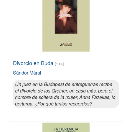
Divorcio en Buda
(1935)
Sándor Márai
Un juez en la Budapest de entreguerras recibe
el divorcio de los Greiner, un caso más, pero el
nombre de soltera de la mujer, Anna Fazekas, lo
perturba. ¿Por qué tantos recuerdos?