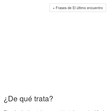
Frases de El último encuentro
¿De qué trata?