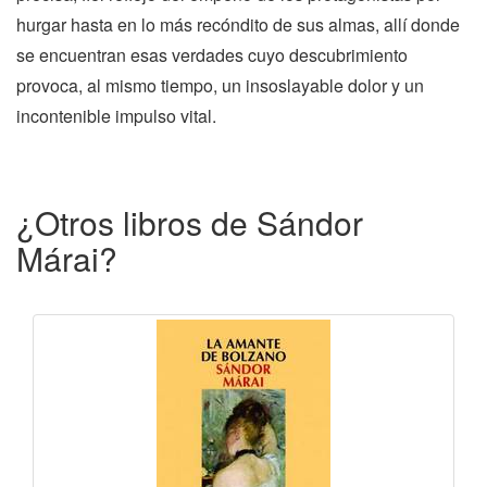
hurgar hasta en lo más recóndito de sus almas, allí donde
se encuentran esas verdades cuyo descubrimiento
provoca, al mismo tiempo, un insoslayable dolor y un
incontenible impulso vital.
¿Otros libros de Sándor
Márai?