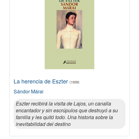
La herencia de Eszter
(1939)
Sándor Márai
Eszter recibirá la visita de Lajos, un canalla
encantador y sin escrúpulos que destruyó a su
familia y les quitó todo. Una historia sobre la
inevitabilidad del destino