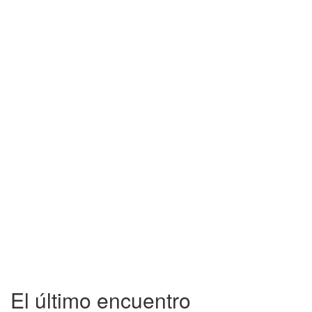
El último encuentro