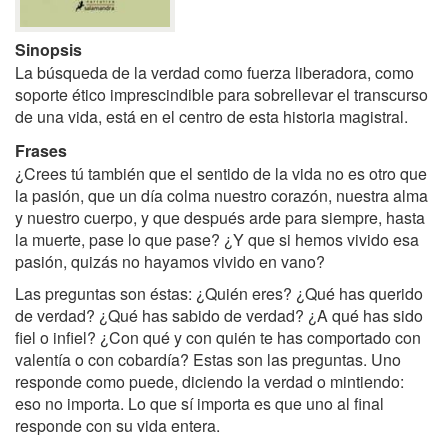
Sinopsis
La búsqueda de la verdad como fuerza liberadora, como
soporte ético imprescindible para sobrellevar el transcurso
de una vida, está en el centro de esta historia magistral.
Frases
¿Crees tú también que el sentido de la vida no es otro que
la pasión, que un día colma nuestro corazón, nuestra alma
y nuestro cuerpo, y que después arde para siempre, hasta
la muerte, pase lo que pase? ¿Y que si hemos vivido esa
pasión, quizás no hayamos vivido en vano?
Las preguntas son éstas: ¿Quién eres? ¿Qué has querido
de verdad? ¿Qué has sabido de verdad? ¿A qué has sido
fiel o infiel? ¿Con qué y con quién te has comportado con
valentía o con cobardía? Estas son las preguntas. Uno
responde como puede, diciendo la verdad o mintiendo:
eso no importa. Lo que sí importa es que uno al final
responde con su vida entera.