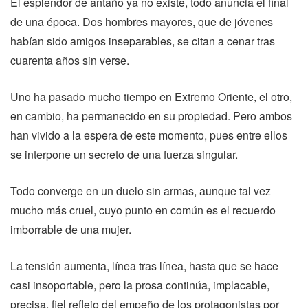
El esplendor de antaño ya no existe, todo anuncia el final
de una época. Dos hombres mayores, que de jóvenes
habían sido amigos inseparables, se citan a cenar tras
cuarenta años sin verse.
Uno ha pasado mucho tiempo en Extremo Oriente, el otro,
en cambio, ha permanecido en su propiedad. Pero ambos
han vivido a la espera de este momento, pues entre ellos
se interpone un secreto de una fuerza singular.
Todo converge en un duelo sin armas, aunque tal vez
mucho más cruel, cuyo punto en común es el recuerdo
imborrable de una mujer.
La tensión aumenta, línea tras línea, hasta que se hace
casi insoportable, pero la prosa continúa, implacable,
precisa, fiel reflejo del empeño de los protagonistas por