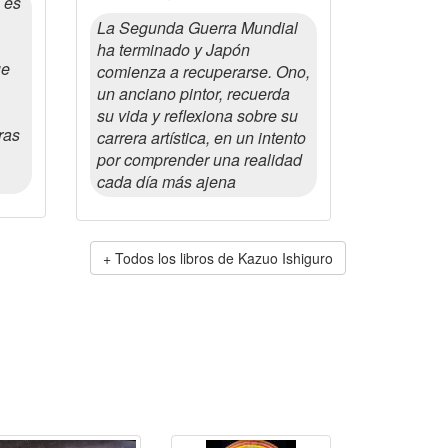
 es
La Segunda Guerra Mundial
ha terminado y Japón
ue
comienza a recuperarse. Ono,
un anciano pintor, recuerda
su vida y reflexiona sobre su
ras
carrera artística, en un intento
por comprender una realidad
cada día más ajena
Todos los libros de Kazuo Ishiguro