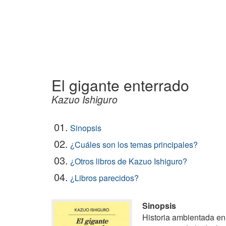
El gigante enterrado
Kazuo Ishiguro
01.
Sinopsis
02.
¿Cuáles son los temas principales?
03.
¿Otros libros de Kazuo Ishiguro?
04.
¿Libros parecidos?
Sinopsis
Historia ambientada en