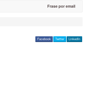
Frase por email
Facebook
Twitter
LinkedIn