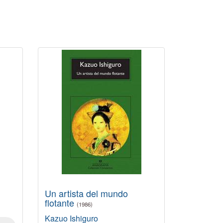
Un artista del mundo
flotante
(1986)
Kazuo Ishiguro