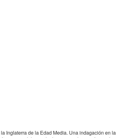
 la Inglaterra de la Edad Media. Una indagación en la