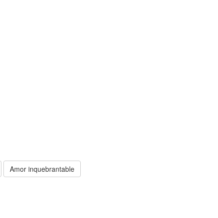
Amor inquebrantable