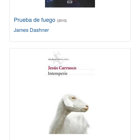
Prueba de fuego
(2010)
James Dashner