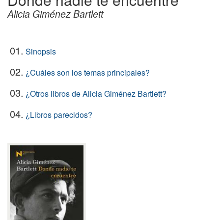
Alicia Giménez Bartlett
01.
Sinopsis
02.
¿Cuáles son los temas principales?
03.
¿Otros libros de Alicia Giménez Bartlett?
04.
¿Libros parecidos?