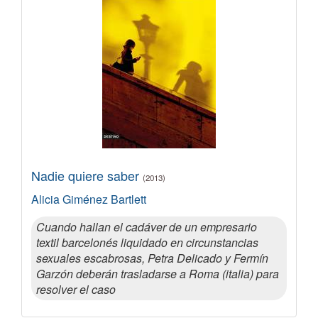
Nadie quiere saber
(2013)
Alicia Giménez Bartlett
Cuando hallan el cadáver de un empresario
textil barcelonés liquidado en circunstancias
sexuales escabrosas, Petra Delicado y Fermín
Garzón deberán trasladarse a Roma (italia) para
resolver el caso