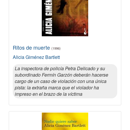
Ritos de muerte
(1996)
Alicia Giménez Bartlett
La inspectora de policía Petra Delicado y su
subordinado Fermín Garzón deberán hacerse
cargo de un caso de violación con una única
pista: la extraña marca que el violador ha
impreso en el brazo de la víctima