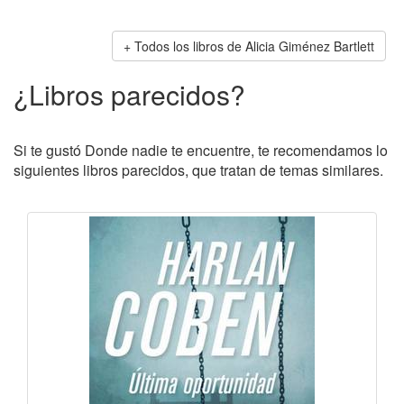
Todos los libros de Alicia Giménez Bartlett
¿Libros parecidos?
Si te gustó Donde nadie te encuentre, te recomendamos lo
siguientes libros parecidos, que tratan de temas similares.