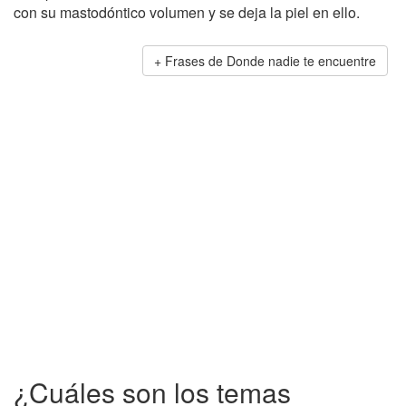
con su mastodóntico volumen y se deja la piel en ello.
Frases de Donde nadie te encuentre
¿Cuáles son los temas