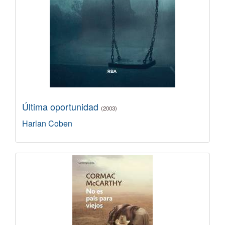
Última oportunidad
(2003)
Harlan Coben