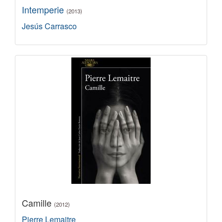
Intemperie
(2013)
Jesús Carrasco
Camille
(2012)
Pierre Lemaitre