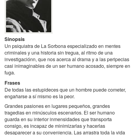
Sinopsis
Un psiquiatra de La Sorbona especializado en mentes
criminales y una historia sin tregua, al ritmo de una
investigaciónn, que nos acerca al drama y a las peripecias
casi inimaginables de un ser humano acosado, siempre en
fuga.
Frases
De todas las estupideces que un hombre puede cometer,
engañarse a sí mismo es la peor.
Grandes pasiones en lugares pequeños, grandes
tragedias en minúsculos escenarios. El ser humano
guarda en su interior inmensidades que transporta
consigo, es incapaz de minimizarlas y hacerlas
desaparecer a su conveniencia. Las arrastra toda la vida