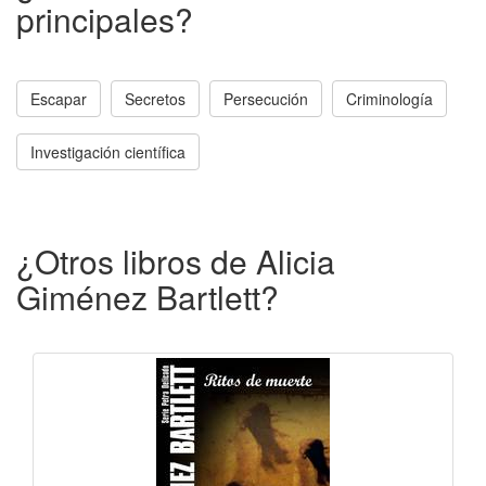
principales?
Escapar
Secretos
Persecución
Criminología
Investigación científica
¿Otros libros de Alicia
Giménez Bartlett?