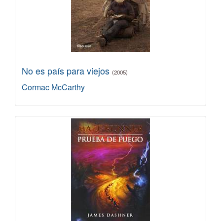
No es país para viejos
(2005)
Cormac McCarthy