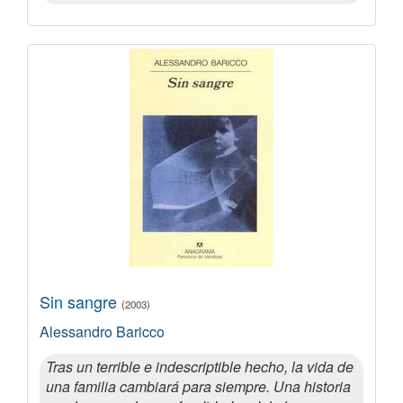
Sin sangre
(2003)
Alessandro Baricco
Tras un terrible e indescriptible hecho, la vida de
una familia cambiará para siempre. Una historia