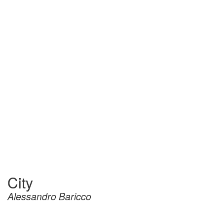
City
Alessandro Baricco