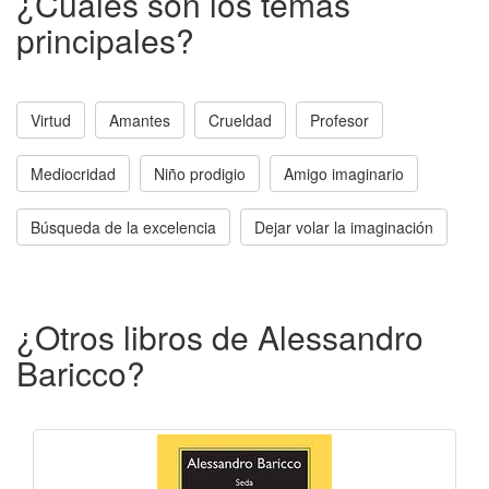
¿Cuáles son los temas
principales?
Virtud
Amantes
Crueldad
Profesor
Mediocridad
Niño prodigio
Amigo imaginario
Búsqueda de la excelencia
Dejar volar la imaginación
¿Otros libros de Alessandro
Baricco?