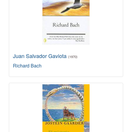
Juan Salvador Gaviota
(1970)
Richard Bach