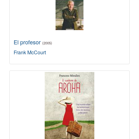
El profesor
(2005)
Frank McCourt