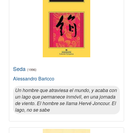
Seda
(1996)
Alessandro Baricco
Un hombre que atraviesa el mundo, y acaba con
un lago que permanece inmóvil, en una jornada
de viento. El hombre se llama Hervé Joncour. El
lago, no se sabe