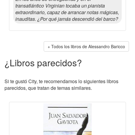
transatlántico Virginian tocaba un pianista
extraordinario, capaz de arrancar notas mágicas,
inauditas. ¿Por qué jamás descendió del barco?
Todos los libros de Alessandro Baricco
¿Libros parecidos?
Si te gustó City, te recomendamos lo siguientes libros
parecidos, que tratan de temas similares.