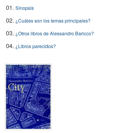
01.
Sinopsis
02.
¿Cuáles son los temas principales?
03.
¿Otros libros de Alessandro Baricco?
04.
¿Libros parecidos?