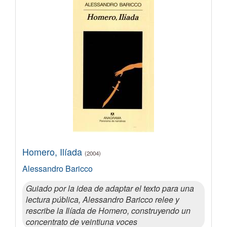
Homero, Ilíada
(2004)
Alessandro Baricco
Guiado por la idea de adaptar el texto para una
lectura pública, Alessandro Baricco relee y
rescribe la Ilíada de Homero, construyendo un
concentrato de veintiuna voces