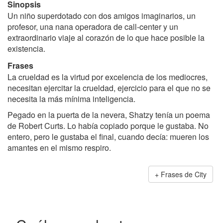
Sinopsis
Un niño superdotado con dos amigos imaginarios, un
profesor, una nana operadora de call-center y un
extraordinario viaje al corazón de lo que hace posible la
existencia.
Frases
La crueldad es la virtud por excelencia de los mediocres,
necesitan ejercitar la crueldad, ejercicio para el que no se
necesita la más mínima inteligencia.
Pegado en la puerta de la nevera, Shatzy tenía un poema
de Robert Curts. Lo había copiado porque le gustaba. No
entero, pero le gustaba el final, cuando decía: mueren los
amantes en el mismo respiro.
Frases de City