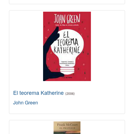
El teorema Katherine
(2006)
John Green