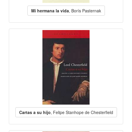
Mi hermana la vida
, Borís Pasternak
Cartas a su hijo
, Felipe Stanhope de Chesterfield