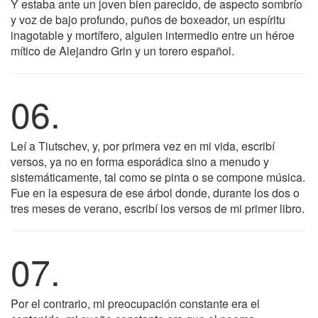
Y estaba ante un joven bien parecido, de aspecto sombrío
y voz de bajo profundo, puños de boxeador, un espíritu
inagotable y mortífero, alguien intermedio entre un héroe
mítico de Alejandro Grin y un torero español.
06.
Leí a Tiutschev, y, por primera vez en mi vida, escribí
versos, ya no en forma esporádica sino a menudo y
sistemáticamente, tal como se pinta o se compone música.
Fue en la espesura de ese árbol donde, durante los dos o
tres meses de verano, escribí los versos de mi primer libro.
07.
Por el contrario, mi preocupación constante era el