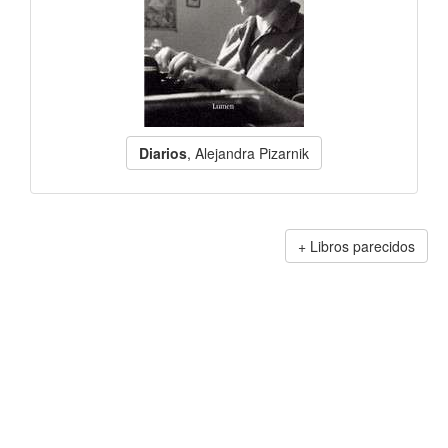
Diarios
, Alejandra Pizarnik
Libros parecidos