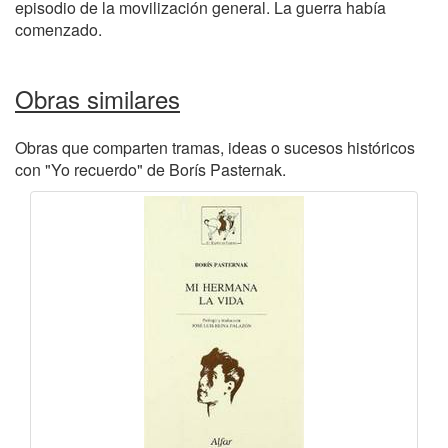
episodio de la movilización general. La guerra había
comenzado.
Obras similares
Obras que comparten tramas, ideas o sucesos históricos
con "Yo recuerdo" de Borís Pasternak.