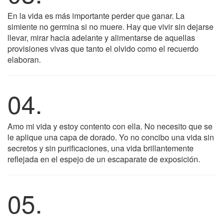
En la vida es más importante perder que ganar. La
simiente no germina si no muere. Hay que vivir sin dejarse
llevar, mirar hacia adelante y alimentarse de aquellas
provisiones vivas que tanto el olvido como el recuerdo
elaboran.
04.
Amo mi vida y estoy contento con ella. No necesito que se
le aplique una capa de dorado. Yo no concibo una vida sin
secretos y sin purificaciones, una vida brillantemente
reflejada en el espejo de un escaparate de exposición.
05.