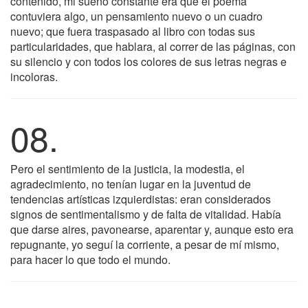
contenido, mi sueño constante era que el poema
contuviera algo, un pensamiento nuevo o un cuadro
nuevo; que fuera traspasado al libro con todas sus
particularidades, que hablara, al correr de las páginas, con
su silencio y con todos los colores de sus letras negras e
incoloras.
08.
Pero el sentimiento de la justicia, la modestia, el
agradecimiento, no tenían lugar en la juventud de
tendencias artísticas izquierdistas: eran considerados
signos de sentimentalismo y de falta de vitalidad. Había
que darse aires, pavonearse, aparentar y, aunque esto era
repugnante, yo seguí la corriente, a pesar de mí mismo,
para hacer lo que todo el mundo.