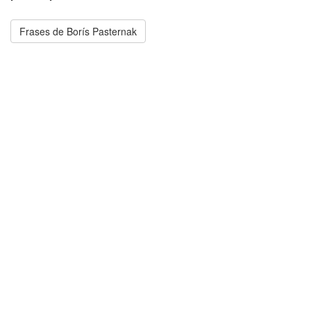
Frases de Borís Pasternak