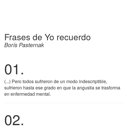
Frases de Yo recuerdo
Borís Pasternak
01.
(...) Pero todos sufrieron de un modo indescriptible,
sufrieron hasta ese grado en que la angustia se trasforma
en enfermedad mental.
02.