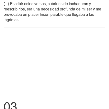
(...) Escribir estos versos, cubrirlos de tachaduras y
reescribirlos, era una necesidad profunda de mi ser y me
provocaba un placer incomparable que llegaba a las
lágrimas.
03.