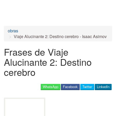
obras
Viaje Alucinante 2: Destino cerebro - Isaac Asimov
Frases de Viaje
Alucinante 2: Destino
cerebro
WhatsApp
Facebook
Twitter
LinkedIn