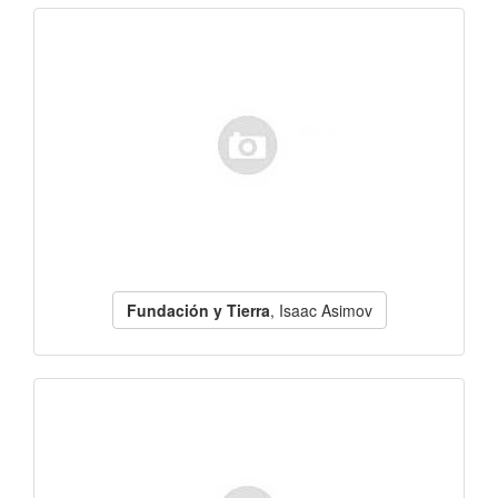
Fundación y Tierra
, Isaac Asimov