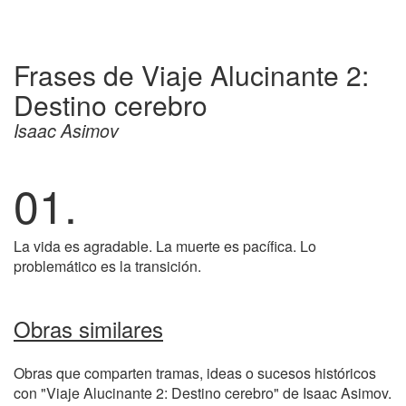
Frases de Viaje Alucinante 2:
Destino cerebro
Isaac Asimov
01.
La vida es agradable. La muerte es pacífica. Lo
problemático es la transición.
Obras similares
Obras que comparten tramas, ideas o sucesos históricos
con "Viaje Alucinante 2: Destino cerebro" de Isaac Asimov.