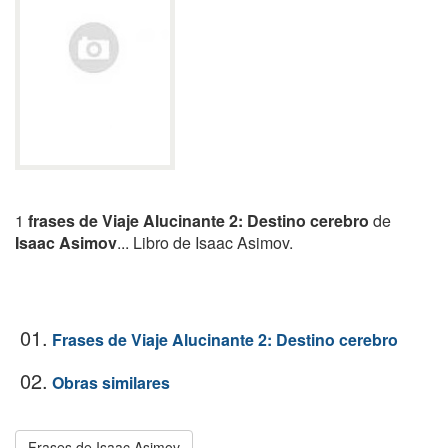
1
frases de Viaje Alucinante 2: Destino cerebro
de
Isaac Asimov
... Libro de Isaac Asimov.
01.
Frases de Viaje Alucinante 2: Destino cerebro
02.
Obras similares
Frases de Isaac Asimov