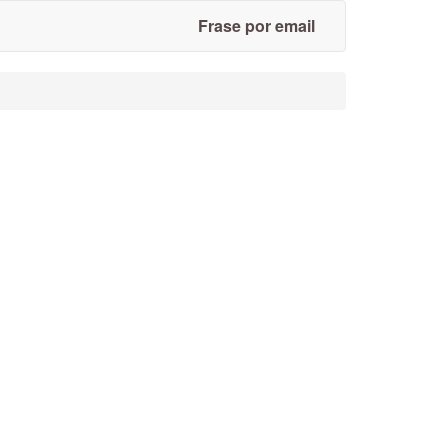
Frase por email