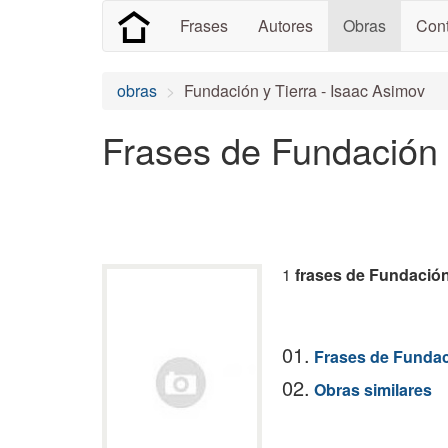
Frases
Autores
Obras
Cont
obras
Fundación y Tierra - Isaac Asimov
Frases de Fundación 
1
frases de Fundación
01.
Frases de Fundac
02.
Obras similares