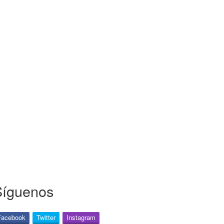
Síguenos
Facebook
Twitter
Instagram