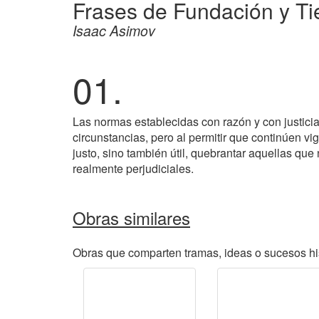
Frases de Fundación y Ti
Isaac Asimov
01.
Las normas establecidas con razón y con justicia,
circunstancias, pero al permitir que continúen vig
justo, sino también útil, quebrantar aquellas que
realmente perjudiciales.
Obras similares
Obras que comparten tramas, ideas o sucesos his