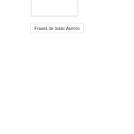
Frases de Isaac Asimov