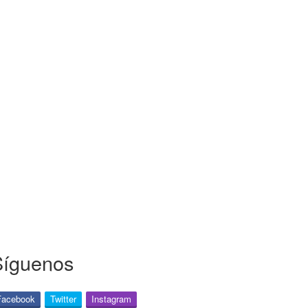
Síguenos
Facebook
Twitter
Instagram