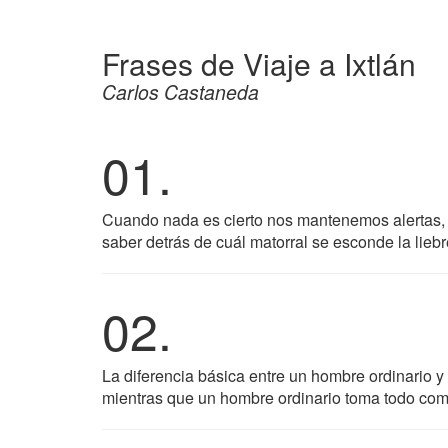
Frases de Viaje a Ixtlán
Carlos Castaneda
01.
Cuando nada es cierto nos mantenemos alertas, 
saber detrás de cuál matorral se esconde la lieb
02.
La diferencia básica entre un hombre ordinario y
mientras que un hombre ordinario toma todo com