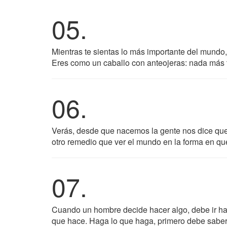
05.
Mientras te sientas lo más importante del mundo
Eres como un caballo con anteojeras: nada más t
06.
Verás, desde que nacemos la gente nos dice que
otro remedio que ver el mundo en la forma en qu
07.
Cuando un hombre decide hacer algo, debe ir hast
que hace. Haga lo que haga, primero debe saber 