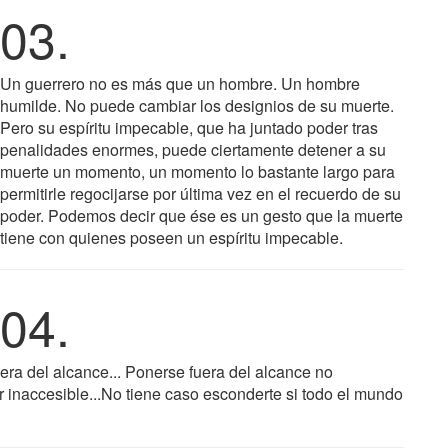
03.
Un guerrero no es más que un hombre. Un hombre
humilde. No puede cambiar los designios de su muerte.
Pero su espíritu impecable, que ha juntado poder tras
penalidades enormes, puede ciertamente detener a su
muerte un momento, un momento lo bastante largo para
permitirle regocijarse por última vez en el recuerdo de su
poder. Podemos decir que ése es un gesto que la muerte
tiene con quienes poseen un espíritu impecable.
04.
era del alcance... Ponerse fuera del alcance no
er inaccesible...No tiene caso esconderte si todo el mundo