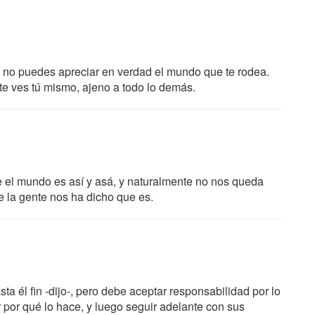
, no puedes apreciar en verdad el mundo que te rodea.
e ves tú mismo, ajeno a todo lo demás.
 el mundo es así y asá, y naturalmente no nos queda
e la gente nos ha dicho que es.
a él fin -dijo-, pero debe aceptar responsabilidad por lo
por qué lo hace, y luego seguir adelante con sus