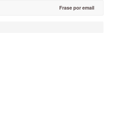
Frase por email