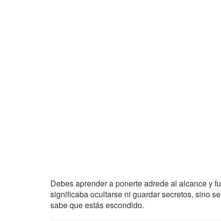
Debes aprender a ponerte adrede al alcance y fu
significaba ocultarse ni guardar secretos, sino s
sabe que estás escondido.