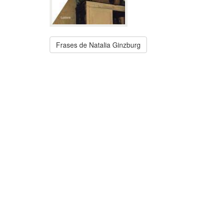
Frases de Natalia Ginzburg