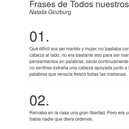
Frases de Todos nuestros
Natalia Ginzburg
01.
Qué difícil era ser marido y mujer, no bastaba co
cabeza al lado, no era bastante eso para ser mari
pensamientos en palabras, sacar continuamente 
no sentirse extraña una cabeza apoyada junto a la
palabras que renacía fresco todas las mañanas.
02.
Reinaba en la casa una gran libertad. Pero era 
había nadie que diera órdenes.