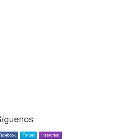
Síguenos
Facebook
Twitter
Instagram