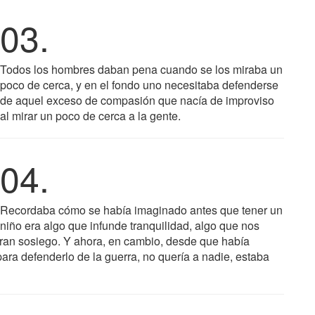
03.
Todos los hombres daban pena cuando se los miraba un
poco de cerca, y en el fondo uno necesitaba defenderse
de aquel exceso de compasión que nacía de improviso
al mirar un poco de cerca a la gente.
04.
Recordaba cómo se había imaginado antes que tener un
niño era algo que infunde tranquilidad, algo que nos
gran sosiego. Y ahora, en cambio, desde que había
ra defenderlo de la guerra, no quería a nadie, estaba