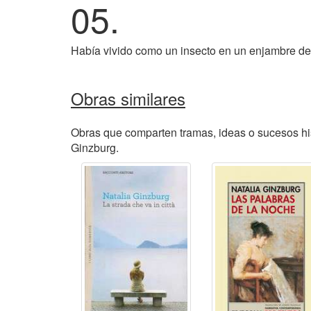
05.
Había vivido como un insecto en un enjambre de 
Obras similares
Obras que comparten tramas, ideas o sucesos his
Ginzburg.