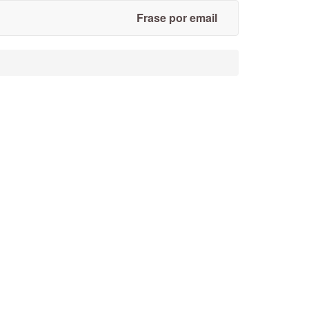
Frase por email