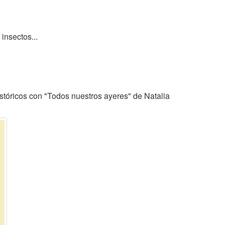
insectos...
tóricos con "Todos nuestros ayeres" de Natalia