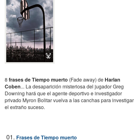
8
frases de Tiempo muerto
(Fade away) de
Harlan
Coben
... La desaparición misteriosa del jugador Greg
Downing hará que el agente deportivo e investigador
privado Myron Bolitar vuelva a las canchas para investigar
el extraño suceso.
01.
Frases de Tiempo muerto