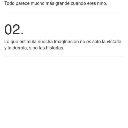
Todo parece mucho más grande cuando eres niño.
02.
Lo que estimula nuestra imaginación no es sólo la victoria
y la derrota, sino las historias.