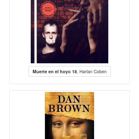
Muerte en el hoyo 18
, Harlan Coben