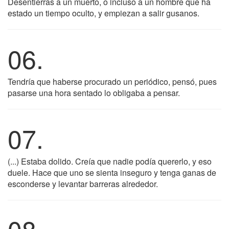
Desentierras a un muerto, o incluso a un hombre que ha
estado un tiempo oculto, y empiezan a salir gusanos.
06.
Tendría que haberse procurado un periódico, pensó, pues
pasarse una hora sentado lo obligaba a pensar.
07.
(...) Estaba dolido. Creía que nadie podía quererlo, y eso
duele. Hace que uno se sienta inseguro y tenga ganas de
esconderse y levantar barreras alrededor.
08.