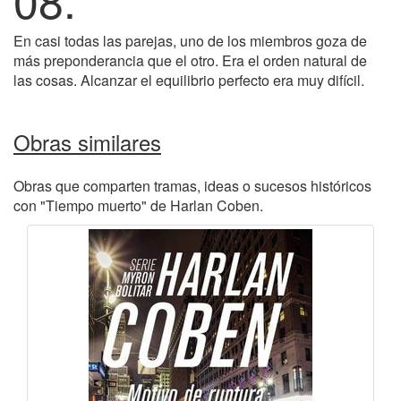
En casi todas las parejas, uno de los miembros goza de
más preponderancia que el otro. Era el orden natural de
las cosas. Alcanzar el equilibrio perfecto era muy difícil.
Obras similares
Obras que comparten tramas, ideas o sucesos históricos
con "Tiempo muerto" de Harlan Coben.