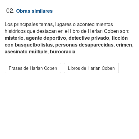
02.
Obras similares
Los principales temas, lugares o acontecimientos
históricos que destacan en el libro de Harlan Coben son:
misterio
,
agente deportivo
,
detective privado
,
ficción
con basquetbolistas
,
personas desaparecidas
,
crimen
,
asesinato múltiple
,
burocracia
.
Frases de Harlan Coben
Libros de Harlan Coben