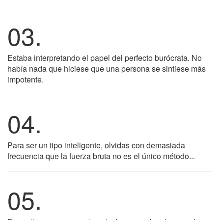
03.
Estaba interpretando el papel del perfecto burócrata. No
había nada que hiciese que una persona se sintiese más
impotente.
04.
Para ser un tipo inteligente, olvidas con demasiada
frecuencia que la fuerza bruta no es el único método...
05.