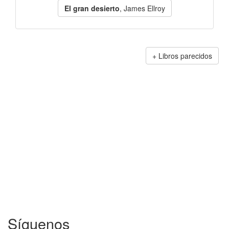
El gran desierto
, James Ellroy
Libros parecidos
Síguenos