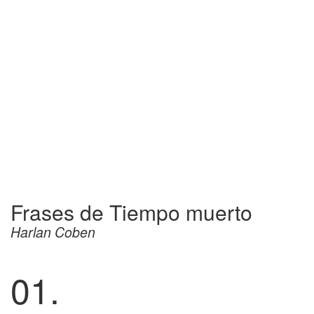
Frases de Tiempo muerto
Harlan Coben
01.