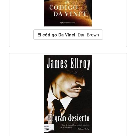
El código Da Vinci
, Dan Brown