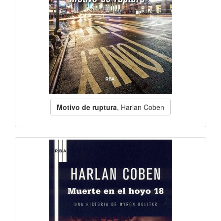
Motivo de ruptura
, Harlan Coben