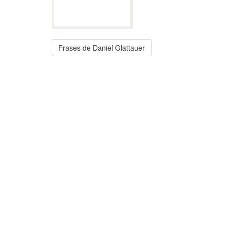
Frases de Daniel Glattauer