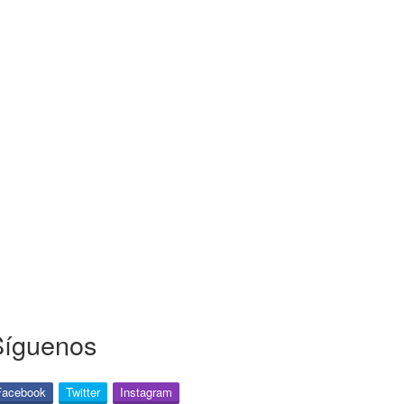
Síguenos
Facebook
Twitter
Instagram