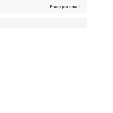
Frase por email