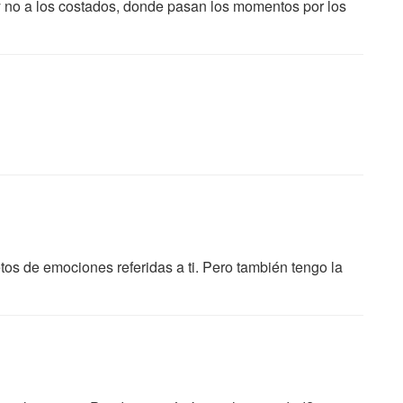
 y no a los costados, donde pasan los momentos por los
os de emociones referidas a ti. Pero también tengo la