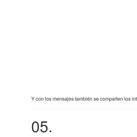
Y con los mensajes también se comparten los int
05.