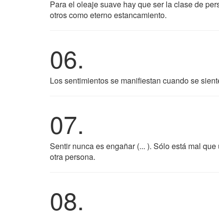
Para el oleaje suave hay que ser la clase de per
otros como eterno estancamiento.
06.
Los sentimientos se manifiestan cuando se siente
07.
Sentir nunca es engañar (... ). Sólo está mal qu
otra persona.
08.