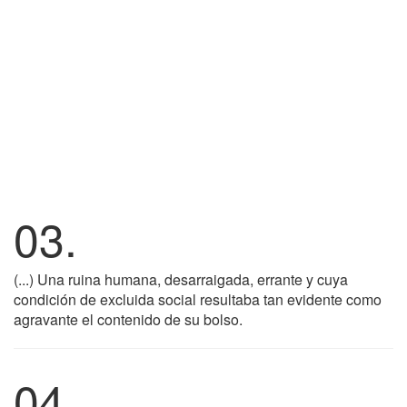
03.
(...) Una ruina humana, desarraigada, errante y cuya
condición de excluida social resultaba tan evidente como
agravante el contenido de su bolso.
04.