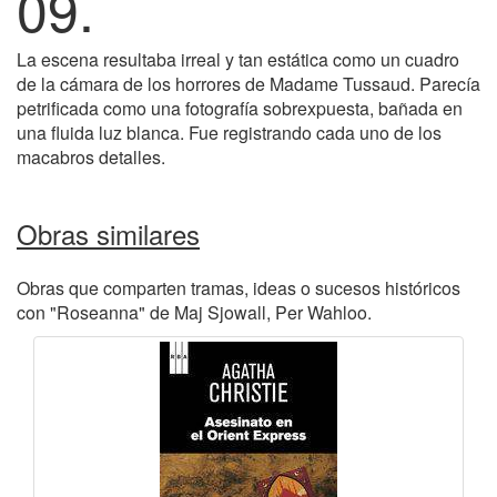
09.
La escena resultaba irreal y tan estática como un cuadro
de la cámara de los horrores de Madame Tussaud. Parecía
petrificada como una fotografía sobrexpuesta, bañada en
una fluida luz blanca. Fue registrando cada uno de los
macabros detalles.
Obras similares
Obras que comparten tramas, ideas o sucesos históricos
con "Roseanna" de Maj Sjowall, Per Wahloo.