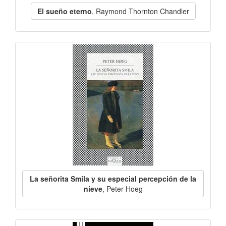
El sueño eterno
, Raymond Thornton Chandler
La señorita Smila y su especial percepción de la
nieve
, Peter Hoeg