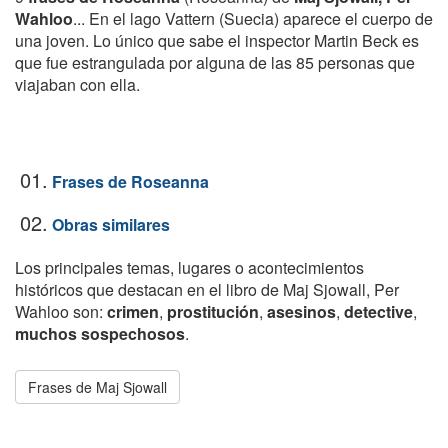
Wahloo
... En el lago Vattern (Suecia) aparece el cuerpo de
una joven. Lo único que sabe el inspector Martin Beck es
que fue estrangulada por alguna de las 85 personas que
viajaban con ella.
01.
Frases de Roseanna
02.
Obras similares
Los principales temas, lugares o acontecimientos
históricos que destacan en el libro de Maj Sjowall, Per
Wahloo son:
crimen
,
prostitución
,
asesinos
,
detective
,
muchos sospechosos
.
Frases de Maj Sjowall