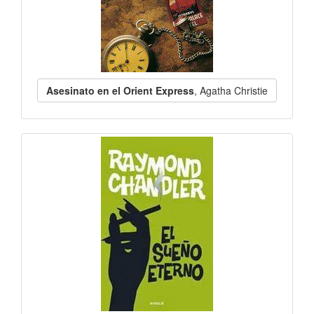
Asesinato en el Orient Express
, Agatha Christie