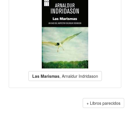
Las Marismas
, Arnaldur Indridason
Libros parecidos