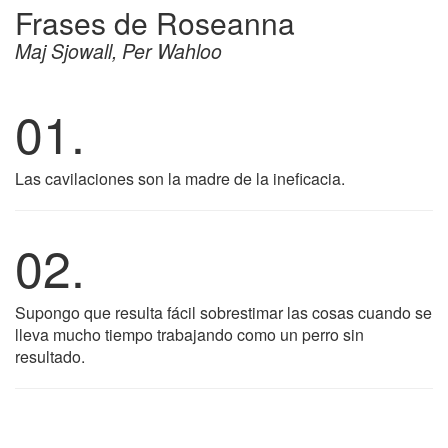
Frases de Roseanna
Maj Sjowall, Per Wahloo
01.
Las cavilaciones son la madre de la ineficacia.
02.
Supongo que resulta fácil sobrestimar las cosas cuando se
lleva mucho tiempo trabajando como un perro sin
resultado.