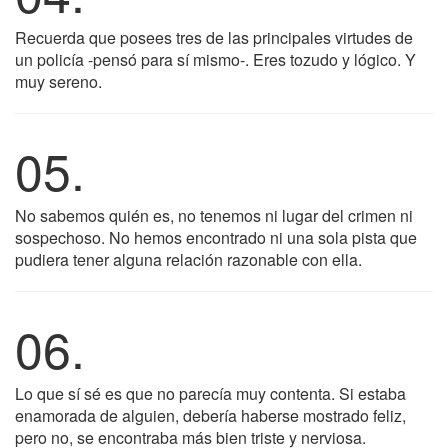
Recuerda que posees tres de las principales virtudes de
un policía -pensó para sí mismo-. Eres tozudo y lógico. Y
muy sereno.
05.
No sabemos quién es, no tenemos ni lugar del crimen ni
sospechoso. No hemos encontrado ni una sola pista que
pudiera tener alguna relación razonable con ella.
06.
Lo que sí sé es que no parecía muy contenta. Si estaba
enamorada de alguien, debería haberse mostrado feliz,
pero no, se encontraba más bien triste y nerviosa.