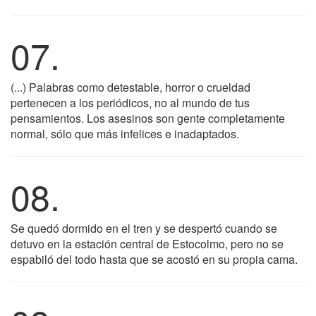
07.
(...) Palabras como detestable, horror o crueldad
pertenecen a los periódicos, no al mundo de tus
pensamientos. Los asesinos son gente completamente
normal, sólo que más infelices e inadaptados.
08.
Se quedó dormido en el tren y se despertó cuando se
detuvo en la estación central de Estocolmo, pero no se
espabiló del todo hasta que se acostó en su propia cama.