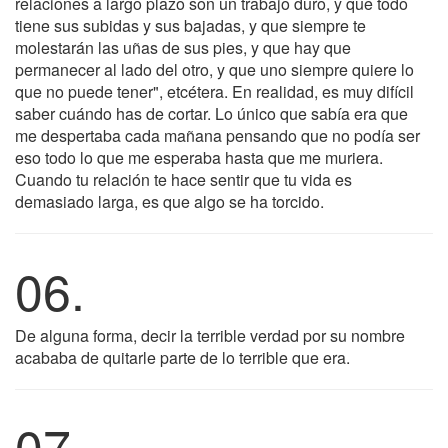
relaciones a largo plazo son un trabajo duro, y que todo
tiene sus subidas y sus bajadas, y que siempre te
molestarán las uñas de sus pies, y que hay que
permanecer al lado del otro, y que uno siempre quiere lo
que no puede tener", etcétera. En realidad, es muy difícil
saber cuándo has de cortar. Lo único que sabía era que
me despertaba cada mañana pensando que no podía ser
eso todo lo que me esperaba hasta que me muriera.
Cuando tu relación te hace sentir que tu vida es
demasiado larga, es que algo se ha torcido.
06.
De alguna forma, decir la terrible verdad por su nombre
acababa de quitarle parte de lo terrible que era.
07.