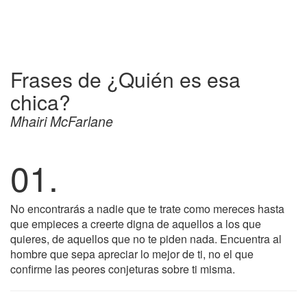
Frases de ¿Quién es esa
chica?
Mhairi McFarlane
01.
No encontrarás a nadie que te trate como mereces hasta
que empieces a creerte digna de aquellos a los que
quieres, de aquellos que no te piden nada. Encuentra al
hombre que sepa apreciar lo mejor de ti, no el que
confirme las peores conjeturas sobre ti misma.