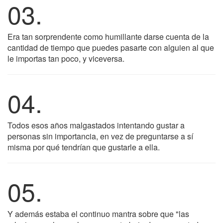
03.
Era tan sorprendente como humillante darse cuenta de la
cantidad de tiempo que puedes pasarte con alguien al que
le importas tan poco, y viceversa.
04.
Todos esos años malgastados intentando gustar a
personas sin importancia, en vez de preguntarse a sí
misma por qué tendrían que gustarle a ella.
05.
Y además estaba el continuo mantra sobre que "las