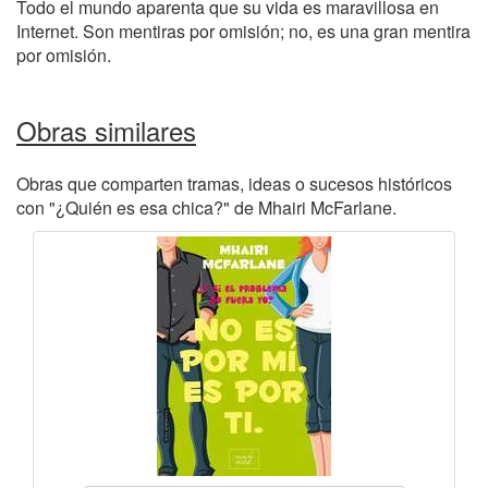
Todo el mundo aparenta que su vida es maravillosa en
Internet. Son mentiras por omisión; no, es una gran mentira
por omisión.
Obras similares
Obras que comparten tramas, ideas o sucesos históricos
con "¿Quién es esa chica?" de Mhairi McFarlane.