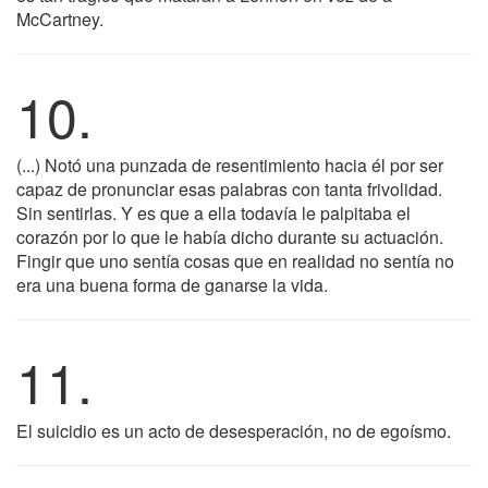
McCartney.
10.
(...) Notó una punzada de resentimiento hacia él por ser
capaz de pronunciar esas palabras con tanta frivolidad.
Sin sentirlas. Y es que a ella todavía le palpitaba el
corazón por lo que le había dicho durante su actuación.
Fingir que uno sentía cosas que en realidad no sentía no
era una buena forma de ganarse la vida.
11.
El suicidio es un acto de desesperación, no de egoísmo.