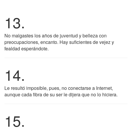
13.
No malgastes los años de juventud y belleza con
preocupaciones, encanto. Hay suficientes de vejez y
fealdad esperándote.
14.
Le resultó imposible, pues, no conectarse a Internet,
aunque cada fibra de su ser le dijera que no lo hiciera.
15.