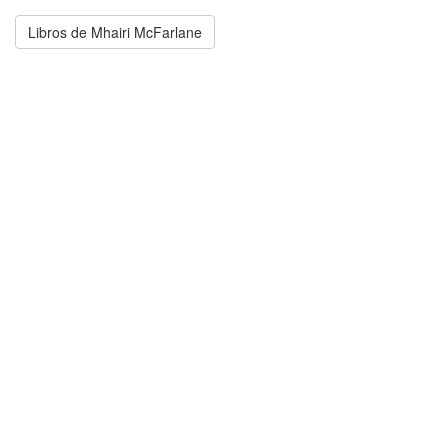
Libros de Mhairi McFarlane