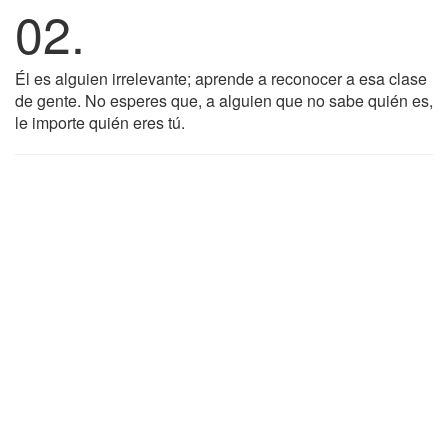
02.
Él es alguien irrelevante; aprende a reconocer a esa clase
de gente. No esperes que, a alguien que no sabe quién es,
le importe quién eres tú.