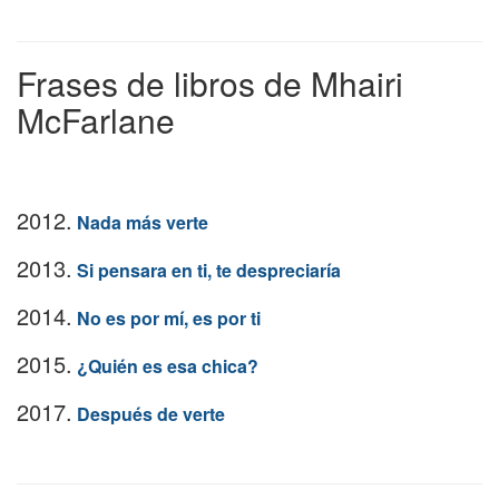
Frases de libros de Mhairi
McFarlane
2012.
Nada más verte
2013.
Si pensara en ti, te despreciaría
2014.
No es por mí, es por ti
2015.
¿Quién es esa chica?
2017.
Después de verte