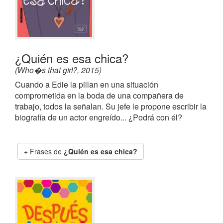
¿Quién es esa chica?
(Who�s that girl?, 2015)
Cuando a Edie la pillan en una situación
comprometida en la boda de una compañera de
trabajo, todos la señalan. Su jefe le propone escribir la
biografía de un actor engreído... ¿Podrá con él?
Frases de
¿Quién es esa chica?