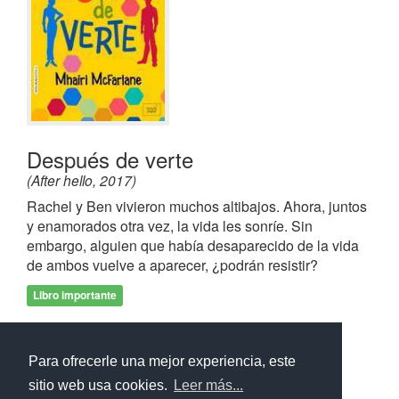
Después de verte
(After hello, 2017)
Rachel y Ben vivieron muchos altibajos. Ahora, juntos
y enamorados otra vez, la vida les sonríe. Sin
embargo, alguien que había desaparecido de la vida
de ambos vuelve a aparecer, ¿podrán resistir?
Libro importante
Frases de
Después de verte
Para ofrecerle una mejor experiencia, este
sitio web usa cookies.
Leer más...