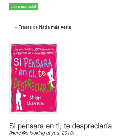
Libro esencial
Frases de
Nada más verte
Si pensara en ti, te despreciaría
(Here�s looking at you, 2013)