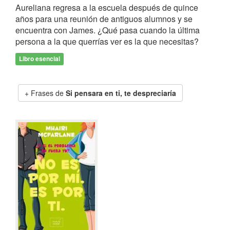
Aureliana regresa a la escuela después de quince
años para una reunión de antiguos alumnos y se
encuentra con James. ¿Qué pasa cuando la última
persona a la que querrías ver es la que necesitas?
Libro esencial
Frases de
Si pensara en ti, te despreciaría