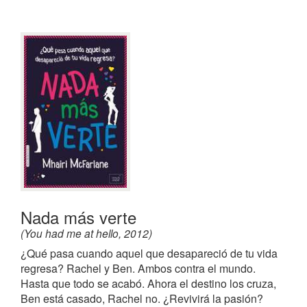
Nada más verte
(You had me at hello, 2012)
¿Qué pasa cuando aquel que desapareció de tu vida
regresa? Rachel y Ben. Ambos contra el mundo.
Hasta que todo se acabó. Ahora el destino los cruza,
Ben está casado, Rachel no. ¿Revivirá la pasión?