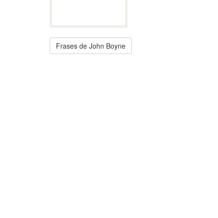
Frases de John Boyne