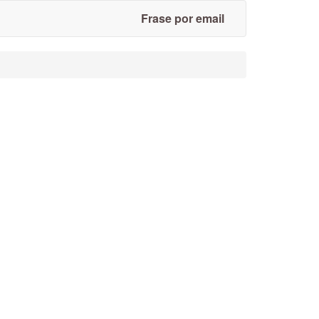
Frase por email