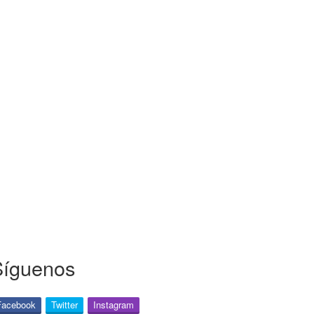
Síguenos
Facebook
Twitter
Instagram