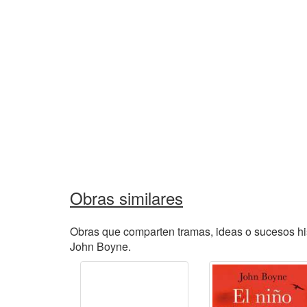
Obras similares
Obras que comparten tramas, ideas o sucesos his
John Boyne.