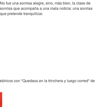
No fue una sonrisa alegre, sino, más bien, la clase de
sonrisa que acompaña a una mala noticia: una sonrisa
que pretende tranquilizar.
tóricos con "Quedaos en la trinchera y luego corred" de