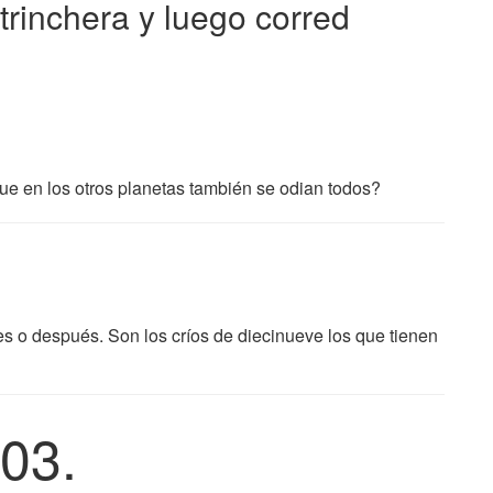
rinchera y luego corred
ue en los otros planetas también se odian todos?
es o después. Son los críos de diecinueve los que tienen
03.