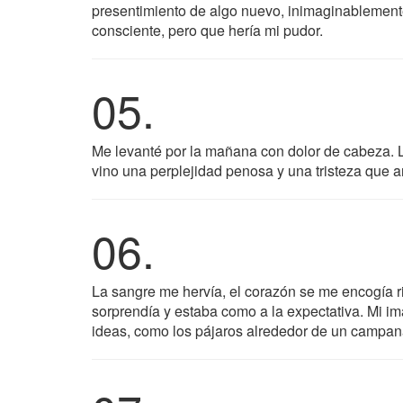
presentimiento de algo nuevo, inimaginablemente
consciente, pero que hería mi pudor.
05.
Me levanté por la mañana con dolor de cabeza. L
vino una perplejidad penosa y una tristeza que 
06.
La sangre me hervía, el corazón se me encogía r
sorprendía y estaba como a la expectativa. Mi i
ideas, como los pájaros alrededor de un campan