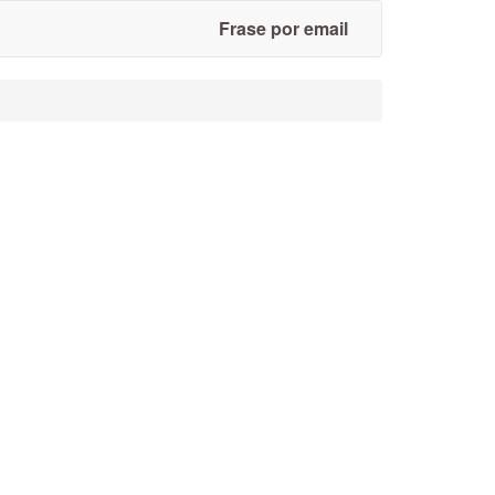
Frase por email