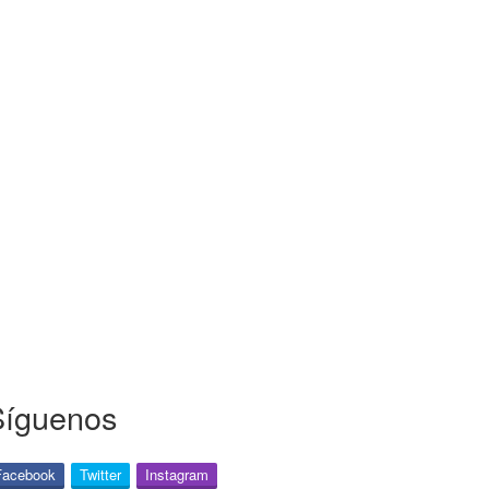
Síguenos
Facebook
Twitter
Instagram