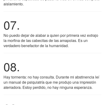
aislamiento.
07.
No puedo dejar de alabar a quien por primera vez extrajo
la morfina de las cabecitas de las amapolas. Es un
verdadero benefactor de la humanidad.
08.
Hay tormenta: no hay consulta. Durante mi abstinencia leí
un manual de psiquiatría que me produjo una impresión
aterradora. Estoy perdido, no hay ninguna esperanza.