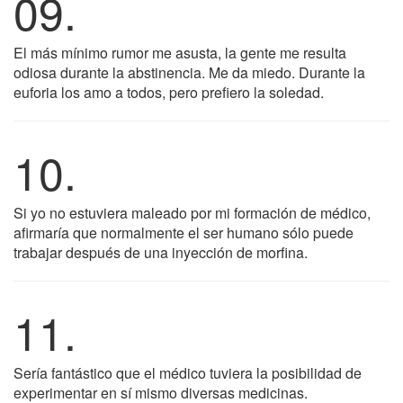
09.
El más mínimo rumor me asusta, la gente me resulta
odiosa durante la abstinencia. Me da miedo. Durante la
euforia los amo a todos, pero prefiero la soledad.
10.
Si yo no estuviera maleado por mi formación de médico,
afirmaría que normalmente el ser humano sólo puede
trabajar después de una inyección de morfina.
11.
Sería fantástico que el médico tuviera la posibilidad de
experimentar en sí mismo diversas medicinas.