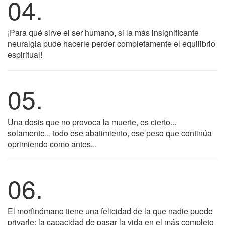
04.
¡Para qué sirve el ser humano, si la más insignificante
neuralgia pude hacerle perder completamente el equilibrio
espiritual!
05.
Una dosis que no provoca la muerte, es cierto...
solamente... todo ese abatimiento, ese peso que continúa
oprimiendo como antes...
06.
El morfinómano tiene una felicidad de la que nadie puede
privarle: la capacidad de pasar la vida en el más completo