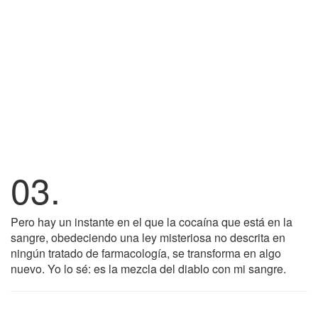
03.
Pero hay un instante en el que la cocaína que está en la
sangre, obedeciendo una ley misteriosa no descrita en
ningún tratado de farmacología, se transforma en algo
nuevo. Yo lo sé: es la mezcla del diablo con mi sangre.