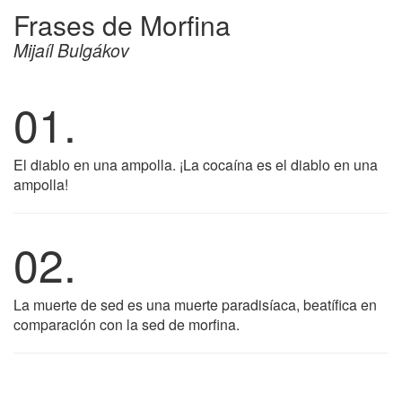
Frases de Morfina
Mijaíl Bulgákov
01.
El diablo en una ampolla. ¡La cocaína es el diablo en una
ampolla!
02.
La muerte de sed es una muerte paradisíaca, beatífica en
comparación con la sed de morfina.