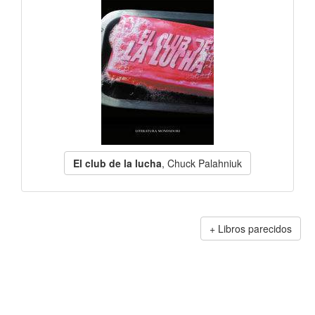
El club de la lucha
, Chuck Palahniuk
Libros parecidos