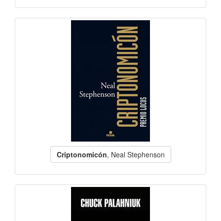
Criptonomicón
, Neal Stephenson