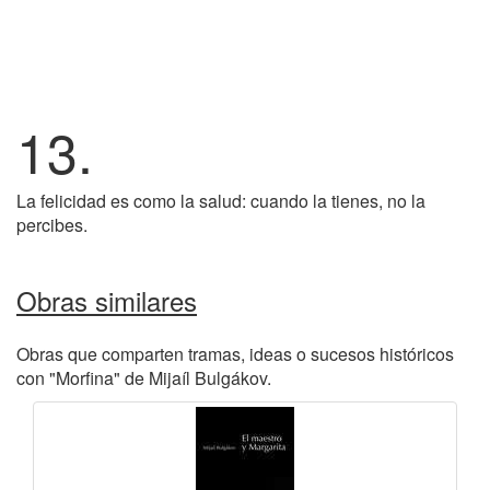
13.
La felicidad es como la salud: cuando la tienes, no la
percibes.
Obras similares
Obras que comparten tramas, ideas o sucesos históricos
con "Morfina" de Mijaíl Bulgákov.