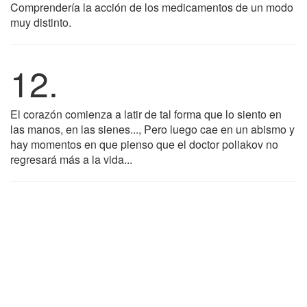
Comprendería la acción de los medicamentos de un modo
muy distinto.
12.
El corazón comienza a latir de tal forma que lo siento en
las manos, en las sienes..., Pero luego cae en un abismo y
hay momentos en que pienso que el doctor poliakov no
regresará más a la vida...