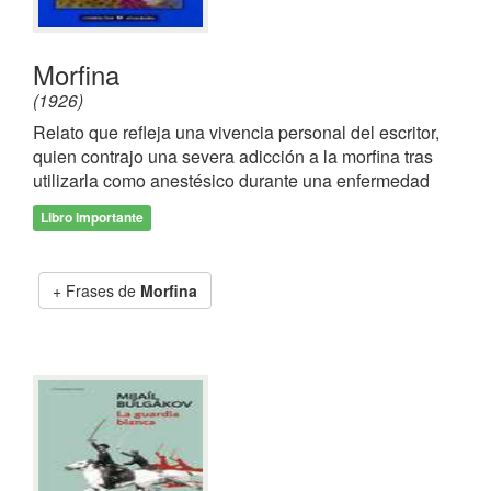
Morfina
(1926)
Relato que refleja una vivencia personal del escritor,
quien contrajo una severa adicción a la morfina tras
utilizarla como anestésico durante una enfermedad
Libro importante
Frases de
Morfina