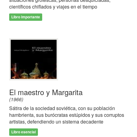
científicos chiflados y viajes en el tiempo
Libro importante
El maestro y Margarita
(1966)
Sátira de la sociedad soviética, con su población
hambrienta, sus burócratas estúpidos y sus corruptos
artistas, defendiendo un sistema decadente
Libro esencial