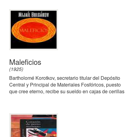
Maleficios
(1925)
Bartholomé Korotkov, secretario titular del Depósito
Central y Principal de Materiales Fosfóricos, puesto
que cree eterno, recibe su sueldo en cajas de cerillas