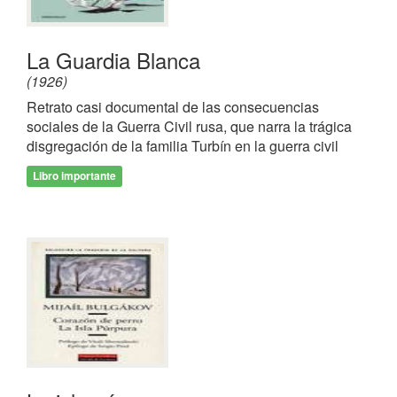
La Guardia Blanca
(1926)
Retrato casi documental de las consecuencias
sociales de la Guerra Civil rusa, que narra la trágica
disgregación de la familia Turbín en la guerra civil
Libro importante