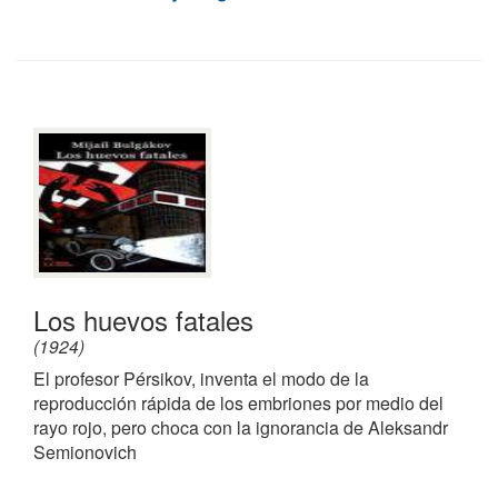
Los huevos fatales
(1924)
El profesor Pérsikov, inventa el modo de la
reproducción rápida de los embriones por medio del
rayo rojo, pero choca con la ignorancia de Aleksandr
Semionovich