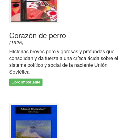
Corazón de perro
(1925)
Historias breves pero vigorosas y profundas que
consolidan y da fuerza a una crítica ácida sobre el
sistema político y social de la naciente Unión
Soviética
Libro importante