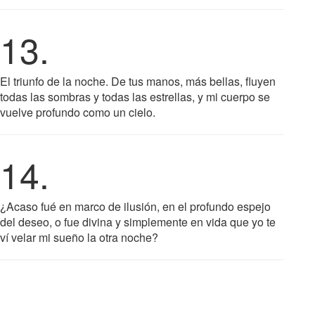
13.
El triunfo de la noche. De tus manos, más bellas, fluyen
todas las sombras y todas las estrellas, y mi cuerpo se
vuelve profundo como un cielo.
14.
¿Acaso fué en marco de ilusión, en el profundo espejo
del deseo, o fue divina y simplemente en vida que yo te
ví velar mi sueño la otra noche?