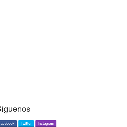
Síguenos
Facebook
Twitter
Instagram