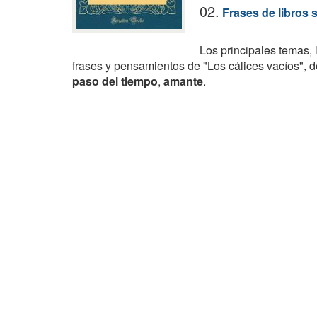
02.
Frases de libros 
Los principales temas, 
frases y pensamientos de "Los cálices vacíos", 
paso del tiempo
,
amante
.