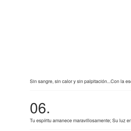
Sin sangre, sin calor y sin palpitación...Con la
06.
Tu espíritu amanece maravillosamente; Su luz ent