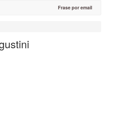
Frase por email
gustini