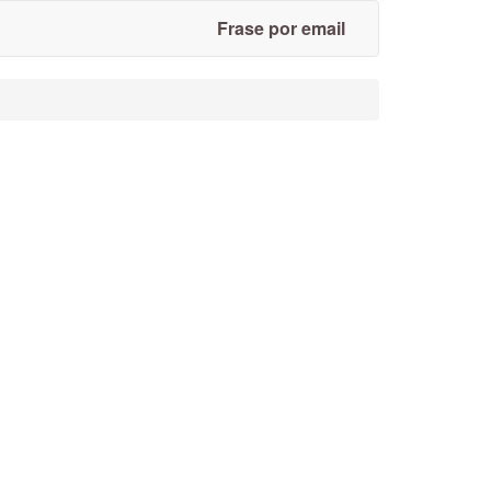
Frase por email