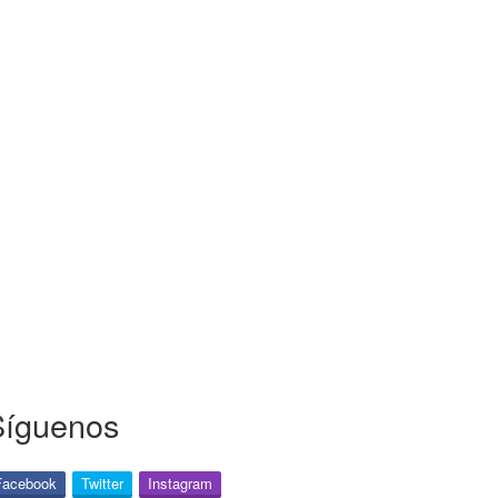
Síguenos
Facebook
Twitter
Instagram