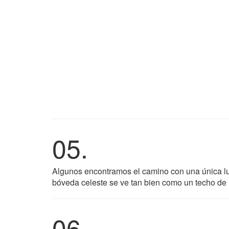
05.
Algunos encontramos el camino con una única lu
bóveda celeste se ve tan bien como un techo de 
06.