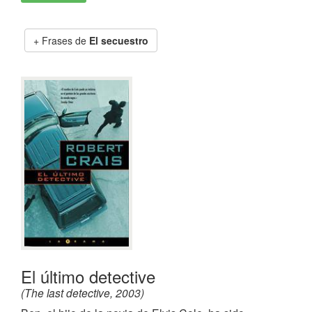
Frases de
El secuestro
El último detective
(The last detective, 2003)