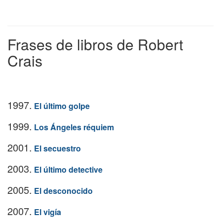
Frases de libros de Robert
Crais
1997.
El último golpe
1999.
Los Ángeles réquiem
2001.
El secuestro
2003.
El último detective
2005.
El desconocido
2007.
El vigía