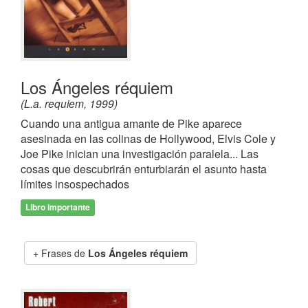
Los Ángeles réquiem
(L.a. requiem, 1999)
Cuando una antigua amante de Pike aparece
asesinada en las colinas de Hollywood, Elvis Cole y
Joe Pike inician una investigación paralela... Las
cosas que descubrirán enturbiarán el asunto hasta
límites insospechados
Libro importante
Frases de
Los Ángeles réquiem