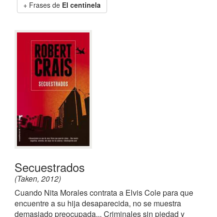
Frases de
El centinela
Secuestrados
(Taken, 2012)
Cuando Nita Morales contrata a Elvis Cole para que
encuentre a su hija desaparecida, no se muestra
demasiado preocupada... Criminales sin piedad y