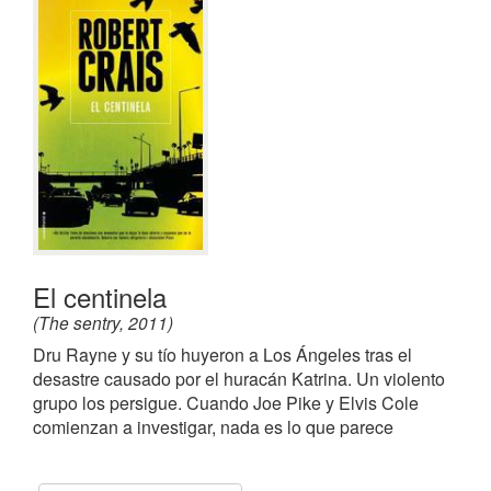
El centinela
(The sentry, 2011)
Dru Rayne y su tío huyeron a Los Ángeles tras el
desastre causado por el huracán Katrina. Un violento
grupo los persigue. Cuando Joe Pike y Elvis Cole
comienzan a investigar, nada es lo que parece