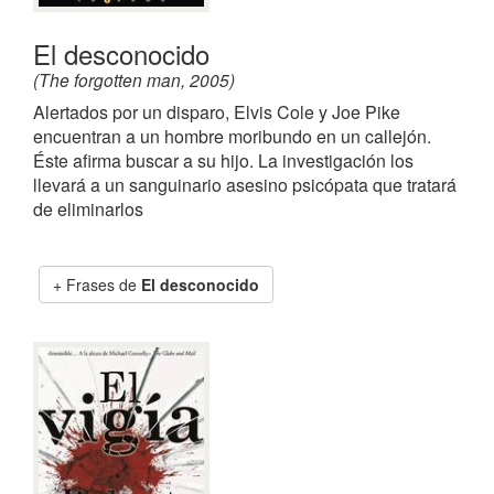
El desconocido
(The forgotten man, 2005)
Alertados por un disparo, Elvis Cole y Joe Pike
encuentran a un hombre moribundo en un callejón.
Éste afirma buscar a su hijo. La investigación los
llevará a un sanguinario asesino psicópata que tratará
de eliminarlos
Frases de
El desconocido