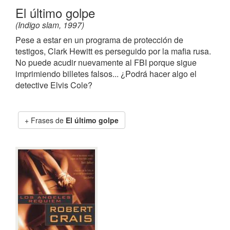
El último golpe
(Indigo slam, 1997)
Pese a estar en un programa de protección de
testigos, Clark Hewitt es perseguido por la mafia rusa.
No puede acudir nuevamente al FBI porque sigue
imprimiendo billetes falsos... ¿Podrá hacer algo el
detective Elvis Cole?
Frases de
El último golpe