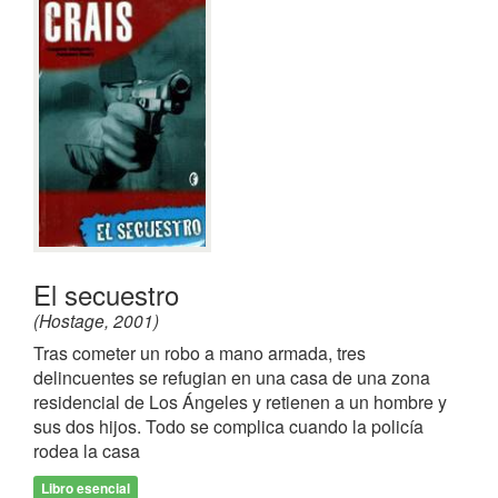
El secuestro
(Hostage, 2001)
Tras cometer un robo a mano armada, tres
delincuentes se refugian en una casa de una zona
residencial de Los Ángeles y retienen a un hombre y
sus dos hijos. Todo se complica cuando la policía
rodea la casa
Libro esencial