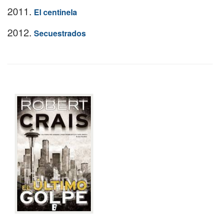
2011.
El centinela
2012.
Secuestrados