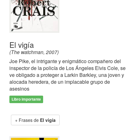
El vigía
(The watchman, 2007)
Joe Pike, el intrigante y enigmático compañero del
inspector de la policía de Los Ángeles Elvis Cole, se
ve obligado a proteger a Larkin Barkley, una joven y
alocada heredera, de un implacable grupo de
asesinos
Libro importante
Frases de
El vigía