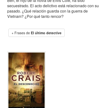
Ben, el hijo de la novia de Elvis Cole, ha sido
secuestrado. El acto delictivo está relacionado con su
pasado. ¿Qué relación guarda con la guerra de
Vietnam? ¿Por qué tanto rencor?
Frases de
El último detective