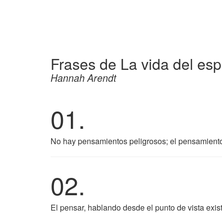
Frases de La vida del espí
Hannah Arendt
01.
No hay pensamientos peligrosos; el pensamiento
02.
El pensar, hablando desde el punto de vista exist