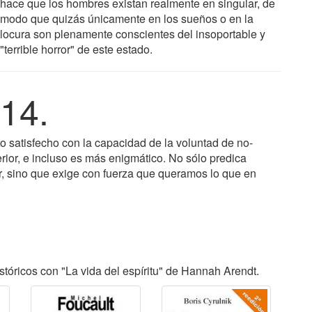
hace que los hombres existan realmente en singular, de
modo que quizás únicamente en los sueños o en la
locura son plenamente conscientes del insoportable y
"terrible horror" de este estado.
14.
o satisfecho con la capacidad de la voluntad de no-
rior, e incluso es más enigmático. No sólo predica
r, sino que exige con fuerza que queramos lo que en
tóricos con "La vida del espíritu" de Hannah Arendt.