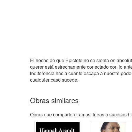
El hecho de que Epicteto no se sienta en absolut
querer está estrechamente conectado con lo ante
indiferencia hacia cuanto escapa a nuestro pode
cualquier caso sucede.
Obras similares
Obras que comparten tramas, ideas o sucesos his