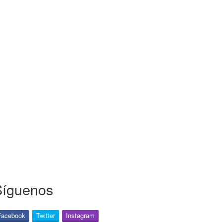
Síguenos
Facebook
Twitter
Instagram