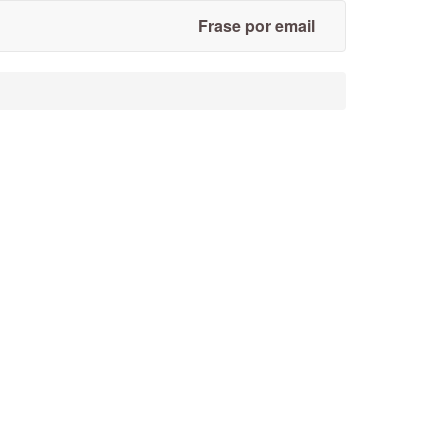
Frase por email