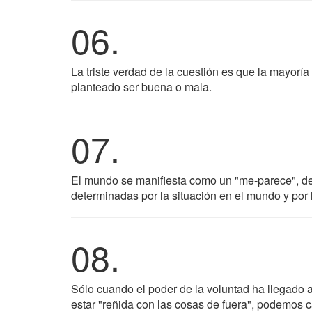
06.
La triste verdad de la cuestión es que la mayorí
planteado ser buena o mala.
07.
El mundo se manifiesta como un "me-parece", de
determinadas por la situación en el mundo y por
08.
Sólo cuando el poder de la voluntad ha llegado 
estar "reñida con las cosas de fuera", podemos c