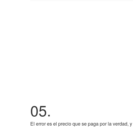
05.
El error es el precio que se paga por la verdad, y 