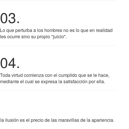
03.
Lo que perturba a los hombres no es lo que en realidad
les ocurre sino su propio "juicio".
04.
Toda virtud comienza con el cumplido que se le hace,
mediante el cual se expresa la satisfacción por ella.
la ilusión es el precio de las maravillas de la apariencia.