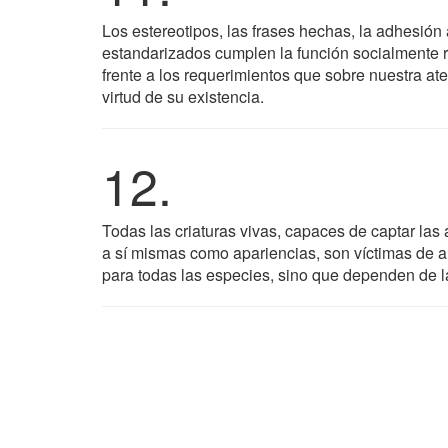
Los estereotipos, las frases hechas, la adhesión
estandarizados cumplen la función socialmente re
frente a los requerimientos que sobre nuestra a
virtud de su existencia.
12.
Todas las criaturas vivas, capaces de captar las
a sí mismas como apariencias, son víctimas de 
para todas las especies, sino que dependen de la