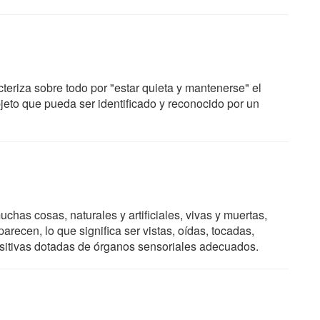
teriza sobre todo por "estar quieta y mantenerse" el
jeto que pueda ser identificado y reconocido por un
as cosas, naturales y artificiales, vivas y muertas,
recen, lo que significa ser vistas, oídas, tocadas,
ensitivas dotadas de órganos sensoriales adecuados.