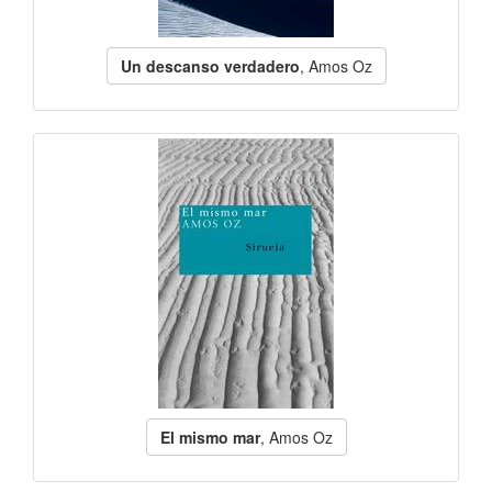
Un descanso verdadero
, Amos Oz
El mismo mar
, Amos Oz