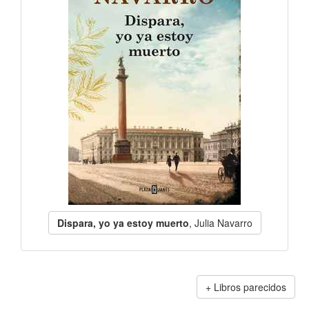
Dispara, yo ya estoy muerto
, Julia Navarro
Libros parecidos