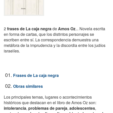
2
frases de La caja negra
de
Amos Oz
... Novela escrita
en forma de cartas, que los distintos personajes se
escriben entre sí. La correspondencia demuestra una
metáfora de la imprudencia y la discordia entre los judíos
israelíes.
01.
Frases de La caja negra
02.
Obras similares
Los principales temas, lugares o acontecimientos
históricos que destacan en el libro de Amos Oz son:
intolerancia
,
problemas de pareja
,
adolescentes
,