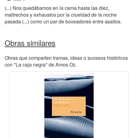
(...) Nos quedábamos en la cama hasta las diez,
maltrechos y exhaustos por la crueldad de la noche
pasada (...) como un par de boxeadores entre asaltos.
Obras similares
Obras que comparten tramas, ideas o sucesos históricos
con "La caja negra" de Amos Oz.